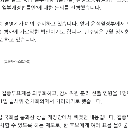
회를 열고 상법 일부개정법률안을, 환경노동위원회는 고
 일부개정법률안'에 대한 논의를 진행했습니다.
만큼 경영계가 예의 주시하고 있습니다. 앞서 윤석열정부에서
) 행사에 가로막힌 법안이기도 합니다. 민주당은 7월 임시
로 하고 있습니다.
(그래픽=뉴스토마토)
 집중투표제를 의무화하고, 감사위원 분리 선출 인원을 1명
 1일 법사위 전체회의에서 처리하기로 했습니다.
일 국회를 통과한 상법 개정안에서 빠졌던 내용입니다. 집
사할 수 있도록 하는 제도로, 한 후보에게 여러 표를 몰아줄