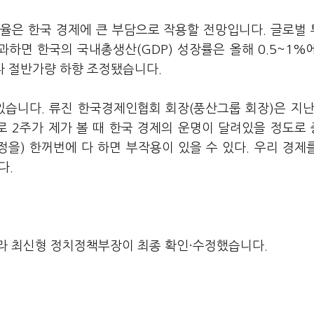
율은 한국 경제에 큰 부담으로 작용할 전망입니다. 글로벌
과하면 한국의 국내총생산(GDP) 성장률은 올해 0.5~1%
다 절반가량 하향 조정됐습니다.
있습니다. 류진 한국경제인협회 회장(풍산그룹 회장)은 지난
로 2주가 제가 볼 때 한국 경제의 운명이 달려있을 정도로
정을) 한꺼번에 다 하면 부작용이 있을 수 있다. 우리 경제
다.
라 최신형 정치정책부장이 최종 확인·수정했습니다.