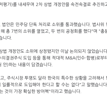
 저평가)를 내세우며 2차 상법 개정안을 속전속결로 추진하
, 법안은 민주당 단독 처리로 소위를 통과했습니다. 법사위
 총 7번의 소위를 열었고, 두 번의 공청회를 했다"며 "충
했습니다.
상법 개정안도 소위에 상정됐지만 이날 논의되지 않았습니다
수의결권주식 도입 등을 통해 적대적 M&A(인수·합병)로부
 안)하는 내용이 담겼습니다.
르고, 주식시장 투명도 달라 한국의 특수한 상황을 고려해서
시 일률적으로 도입해야 한다고 할 수는 없다"고 말했습니다
는 것이 가장 확실한 방어책"이라고 했습니다.