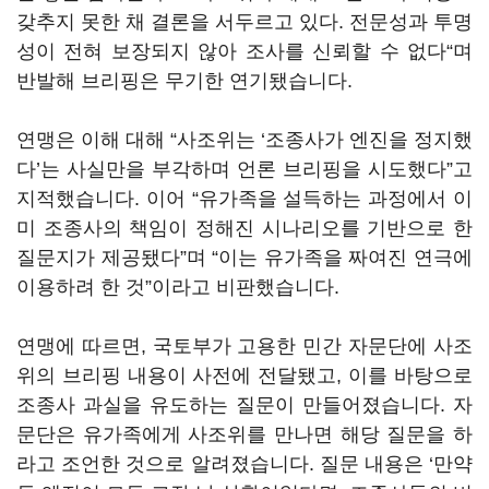
갖추지 못한 채 결론을 서두르고 있다. 전문성과 투명
성이 전혀 보장되지 않아 조사를 신뢰할 수 없다“며
반발해 브리핑은 무기한 연기됐습니다.
연맹은 이해 대해 “사조위는 ‘조종사가 엔진을 정지했
다’는 사실만을 부각하며 언론 브리핑을 시도했다”고
지적했습니다. 이어 “유가족을 설득하는 과정에서 이
미 조종사의 책임이 정해진 시나리오를 기반으로 한
질문지가 제공됐다”며 “이는 유가족을 짜여진 연극에
이용하려 한 것”이라고 비판했습니다.
연맹에 따르면, 국토부가 고용한 민간 자문단에 사조
위의 브리핑 내용이 사전에 전달됐고, 이를 바탕으로
조종사 과실을 유도하는 질문이 만들어졌습니다. 자
문단은 유가족에게 사조위를 만나면 해당 질문을 하
라고 조언한 것으로 알려졌습니다. 질문 내용은 ‘만약