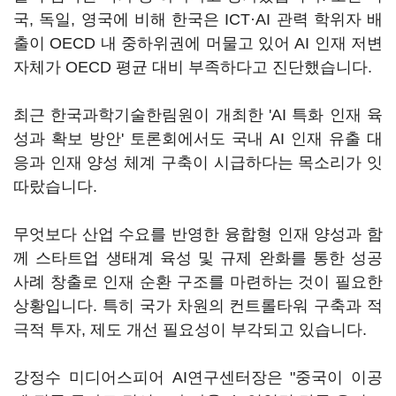
국, 독일, 영국에 비해 한국은 ICT·AI 관력 학위자 배
출이 OECD 내 중하위권에 머물고 있어 AI 인재 저변
자체가 OECD 평균 대비 부족하다고 진단했습니다.
최근 한국과학기술한림원이 개최한 'AI 특화 인재 육
성과 확보 방안' 토론회에서도 국내 AI 인재 유출 대
응과 인재 양성 체계 구축이 시급하다는 목소리가 잇
따랐습니다.
무엇보다 산업 수요를 반영한 융합형 인재 양성과 함
께 스타트업 생태계 육성 및 규제 완화를 통한 성공
사례 창출로 인재 순환 구조를 마련하는 것이 필요한
상황입니다. 특히 국가 차원의 컨트롤타워 구축과 적
극적 투자, 제도 개선 필요성이 부각되고 있습니다.
강정수 미디어스피어 AI연구센터장은 "중국이 이공