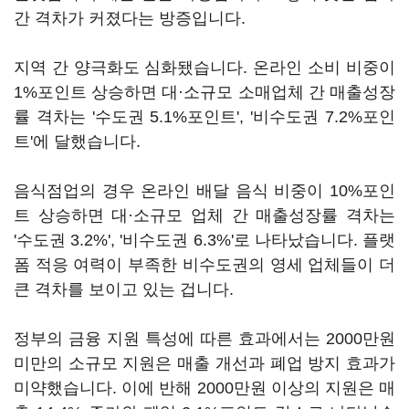
간 격차가 커졌다는 방증입니다.
지역 간 양극화도 심화됐습니다. 온라인 소비 비중이
1%포인트 상승하면 대·소규모 소매업체 간 매출성장
률 격차는 '수도권 5.1%포인트', '비수도권 7.2%포인
트'에 달했습니다.
음식점업의 경우 온라인 배달 음식 비중이 10%포인
트 상승하면 대·소규모 업체 간 매출성장률 격차는
'수도권 3.2%', '비수도권 6.3%'로 나타났습니다. 플랫
폼 적응 여력이 부족한 비수도권의 영세 업체들이 더
큰 격차를 보이고 있는 겁니다.
정부의 금융 지원 특성에 따른 효과에서는 2000만원
미만의 소규모 지원은 매출 개선과 폐업 방지 효과가
미약했습니다. 이에 반해 2000만원 이상의 지원은 매