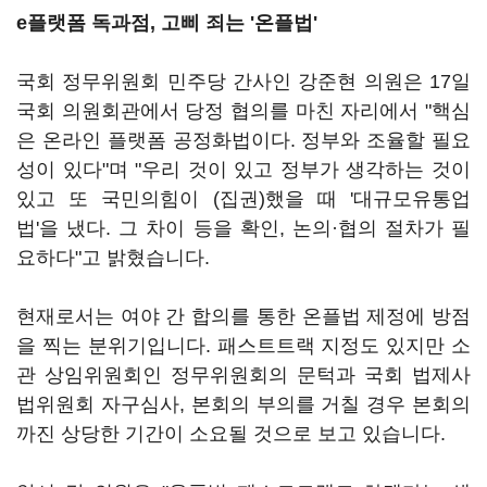
e플랫폼 독과점, 고삐 죄는 '온플법'
국회 정무위원회 민주당 간사인 강준현 의원은 17일
국회 의원회관에서 당정 협의를 마친 자리에서 "핵심
은 온라인 플랫폼 공정화법이다. 정부와 조율할 필요
성이 있다"며 "우리 것이 있고 정부가 생각하는 것이
있고 또 국민의힘이 (집권)했을 때 '대규모유통업
법'을 냈다. 그 차이 등을 확인, 논의·협의 절차가 필
요하다"고 밝혔습니다.
현재로서는 여야 간 합의를 통한 온플법 제정에 방점
을 찍는 분위기입니다. 패스트트랙 지정도 있지만 소
관 상임위원회인 정무위원회의 문턱과 국회 법제사
법위원회 자구심사, 본회의 부의를 거칠 경우 본회의
까진 상당한 기간이 소요될 것으로 보고 있습니다.