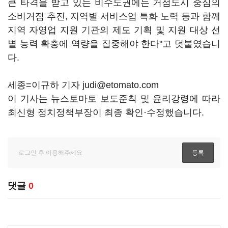
큰 타격을 받고 있는 비수도권에는 거점도시 중심의
소비거점 추진, 지역별 서비스업 특화 노력 등과 함께
지역 자영업 지원 기관의 제도 기획 및 지원 대상 선
별 능력 확충에 역량을 집중해야 한다"고 덧붙였습니
다.
세종=이규하 기자 judi@etomato.com
이 기사는 뉴스토마토 보도준칙 및 윤리강령에 따라
최신형 정치정책부장이 최종 확인·수정했습니다.
댓글
0