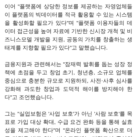
이어 "플랫폼에 상당한 정보를 제공하는 자영업체들
이 플랫폼의 빅데이터를 적극 활용할 수 있는 시스템
을 활성화할 필요가 있다"며 "플랫폼 이용자들의 데
이터 접근성을 높여 자료에 기반한 신시장 개척 및 비
즈니스모델 개발을 지원, 공동의 가치를 창출하는 생
태계를 지향할 필요가 있다"고 말했습니다.
금융지원과 관련해서는 "잠재력 발휘를 돕는 성장 정
책에 초점을 두고 창업 초기, 청년층, 소규모 업체를
중심으로 충분한 규모로 지원하되, 사전·사후 심사를
강화해 과도한 창업과 도덕적 해이를 방지해야 한
다"고 조언했습니다.
그는 "실업보험은 '사업 보호'가 아닌 '사람 보호'를 목
표로 가입 대상 확대, 수급 요건 완화 등을 통해 실효
성을 제고해야 한다"며 "온라인 플랫폼 확산으로 더