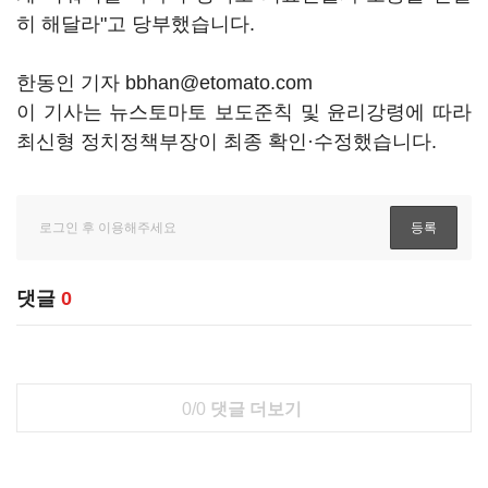
히 해달라"고 당부했습니다.
한동인 기자 bbhan@etomato.com
이 기사는 뉴스토마토 보도준칙 및 윤리강령에 따라
최신형 정치정책부장이 최종 확인·수정했습니다.
댓글
0
0/0
댓글 더보기