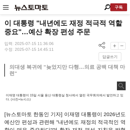
구독
이 대통령 "내년에도 재정 적극적 역할
중요"…예산 확장 편성 주문
입력: 2025-07-15 11:36:06
수정: 2025-07-15 14:45:11
답글쓰기
의대생 복귀에 "늦었지만 다행…의료 공백 대책 마
련"
이재명 대통령이 15일 서울 용산 대통령실 청사에서 열린 국무회의에서 발언하고 있
다. (사진=뉴시스)
[뉴스토마토 한동인 기자] 이재명 대통령이 2026년도
예산안 편성과 관련해 "내년에도 재정의 적극적인 역