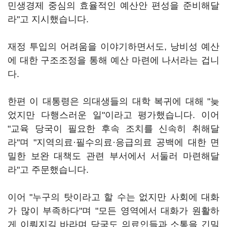
민생경제 중심의 효율적인 예산안 편성을 준비해달
라"고 지시했습니다.
재정 투입의 어려움을 이야기하면서도, 낭비성 예산
에 대한 구조조정을 통해 예산 마련에 나서라는 겁니
다.
한편 이 대통령은 의대생들의 대학 복귀에 대해 "늦
었지만 다행스러운 일"이라고 평가했습니다. 이어
"교육 당국이 필요한 후속 조치를 신속히 취해달
라"며 "지역의료·필수의료·응급의료 공백에 대한 면
밀한 보완 대책도 관련 부서에서 서둘러 마련해달
라"고 주문했습니다.
이어 "누구의 탓이라고 할 수는 없지만 사회에 대화
가 많이 부족하다"며 "모든 영역에서 대화가 원활하
게 이뤄지길 바라며 당국도 의료인들과 소통을 긴밀