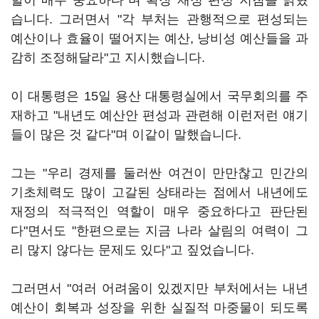
할이 매우 중요하다"며 확장 재정 편성 지침을 밝혔
습니다. 그러면서 "각 부처는 관행적으로 편성되는
예산이나 효율이 떨어지는 예산, 낭비성 예산들을 과
감히 조정해달라"고 지시했습니다.
이 대통령은 15일 용산 대통령실에서 국무회의를 주
재하고 "내년도 예산안 편성과 관련해 이런저런 얘기
들이 많은 것 같다"며 이같이 말했습니다.
그는 "우리 경제를 둘러싼 여건이 만만찮고 민간의
기초체력도 많이 고갈된 상태라는 점에서 내년에도
재정의 적극적인 역할이 매우 중요하다고 판단된
다"면서도 "한편으로는 지금 나라 살림의 여력이 그
리 많지 않다는 문제도 있다"고 짚었습니다.
그러면서 "여러 어려움이 있겠지만 부처에서는 내년
예산이 회복과 성장을 위한 실질적 마중물이 되도록