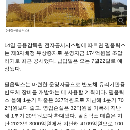
(사진=필옵틱스)
14일 금융감독원 전자공시시스템에 따르면 필옵틱스
는 제3자배정 유상증자로 운영자금 174억원을 조달
하기로 최근 공시했다. 납입일은 오는 7월22일로 예
정됐다.
필옵틱스는 마련한 운영자금으로 반도체 유리기판용
반도체 장비를 개발하는 데 사용할 계획이다. 필옵틱
스 올해 1분기 매출은 327억원으로 지난해 1분기 70
2억원보다 줄고, 영업손실은 32억원을 기록해 지난
해 1분기 20억원보다 확대됐다. 필옵틱스 매출은 지
난 2023년 3000억원에서 지난해 4109억원으로 100