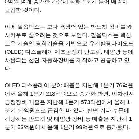
0억원 넘게 증가한 가운데 올해 1분기 들어 매출이
급감한 것이다.
이에 필옵틱스는 보다 경쟁력 있는 반도체 장비를 캐
시카우로 삼으려는 것으로 보인다. 필옵틱스는 핵심
고유 기술인 광학기술을 기반으로 유기발광다이오드
(OLED) 디스플레이 제조공정과 반도체, 태양광 등에
사용되는 첨단 자동화장비를 제작하고 공급하고 있
다.
OLED 디스플레이 분야 매출은 지난해 1분기 76억원
에서 올해 1분기 218억원으로 증가한 반면, 이차전지
공정장비 매출은 지난해 1분기 573억원에서 올해 1
분기 10억원으로 급감한 바 있다. 반면 기타 부문에
해당하는 반도체 및 태양광 장비 등 매출은 지난해 1
분기 53억원에서 올해 1분기 99억원으로 증가했다.