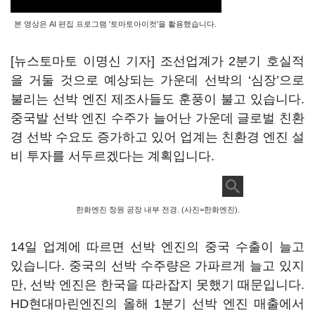
본 영상은 AI 편집 프로그램 '토마토아이컷'을 활용했습니다.
[뉴스토마토 이명신 기자] 조선업계가 2분기 호실적
을 거둘 것으로 예상되는 가운데 선박의 ‘심장’으로
불리는 선박 엔진 제조사들도 훈풍이 불고 있습니다.
중국발 선박 엔진 수주가 늘어난 가운데 글로벌 친환
경 선박 수요도 증가하고 있어 업계는 친환경 엔진 설
비 투자를 서두르겠다는 계획입니다.
한화엔진 창원 공장 내부 전경. (사진=한화엔진).
14일 업계에 따르면 선박 엔진의 중국 수출이 늘고
있습니다. 중국의 선박 수주량은 가파르게 늘고 있지
만, 선박 엔진은 한국을 따라잡지 못했기 때문입니다.
HD현대마린엔진의 올해 1분기 선박 엔진 매출에서