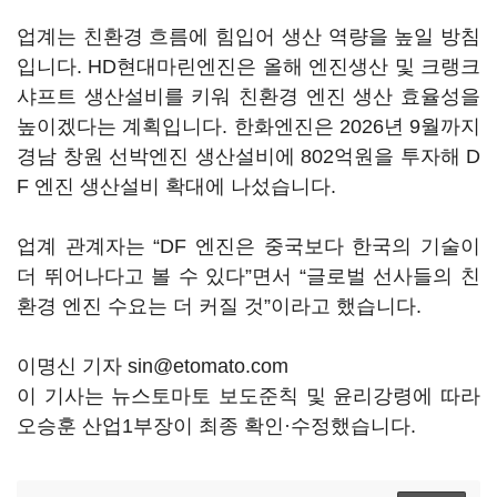
업계는 친환경 흐름에 힘입어 생산 역량을 높일 방침
입니다. HD현대마린엔진은 올해 엔진생산 및 크랭크
샤프트 생산설비를 키워 친환경 엔진 생산 효율성을
높이겠다는 계획입니다. 한화엔진은 2026년 9월까지
경남 창원 선박엔진 생산설비에 802억원을 투자해 D
F 엔진 생산설비 확대에 나섰습니다.
업계 관계자는 “DF 엔진은 중국보다 한국의 기술이
더 뛰어나다고 볼 수 있다”면서 “글로벌 선사들의 친
환경 엔진 수요는 더 커질 것”이라고 했습니다.
이명신 기자 sin@etomato.com
이 기사는 뉴스토마토 보도준칙 및 윤리강령에 따라
오승훈 산업1부장이 최종 확인·수정했습니다.