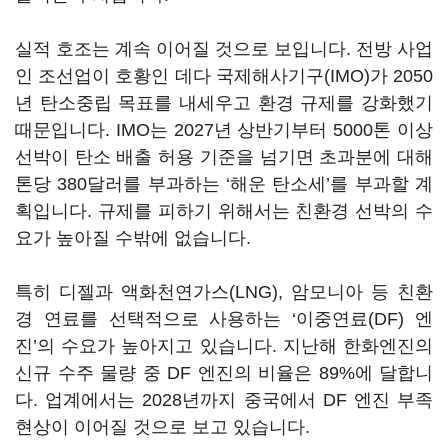
실적 호조는 계속 이어질 것으로 보입니다. 전방 사업
인 조선업이 호황인 데다 국제해사기구(IMO)가 2050
년 탄소중립 목표를 내세우고 환경 규제를 강화했기
때문입니다. IMO는 2027년 상반기부터 5000톤 이상
선박이 탄소 배출 허용 기준을 넘기면 초과분에 대해
톤당 380달러를 부과하는 ‘해운 탄소세’를 부과할 계
획입니다. 규제를 피하기 위해서는 친환경 선박의 수
요가 높아질 수밖에 없습니다.
특히 디젤과 액화천연가스(LNG), 암모니아 등 친환
경 연료를 선택적으로 사용하는 ‘이중연료(DF) 엔
진’의 수요가 높아지고 있습니다. 지난해 한화엔진의
신규 수주 물량 중 DF 엔진의 비율은 89%에 달합니
다. 업계에서는 2028년까지 중국에서 DF 엔진 부족
현상이 이어질 것으로 보고 있습니다.