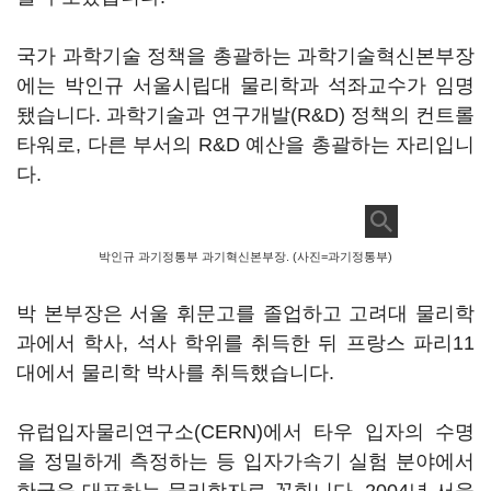
국가 과학기술 정책을 총괄하는 과학기술혁신본부장
에는 박인규 서울시립대 물리학과 석좌교수가 임명
됐습니다. 과학기술과 연구개발(R&D) 정책의 컨트롤
타워로, 다른 부서의 R&D 예산을 총괄하는 자리입니
다.
박인규 과기정통부 과기혁신본부장. (사진=과기정통부)
박 본부장은 서울 휘문고를 졸업하고 고려대 물리학
과에서 학사, 석사 학위를 취득한 뒤 프랑스 파리11
대에서 물리학 박사를 취득했습니다.
유럽입자물리연구소(CERN)에서 타우 입자의 수명
을 정밀하게 측정하는 등 입자가속기 실험 분야에서