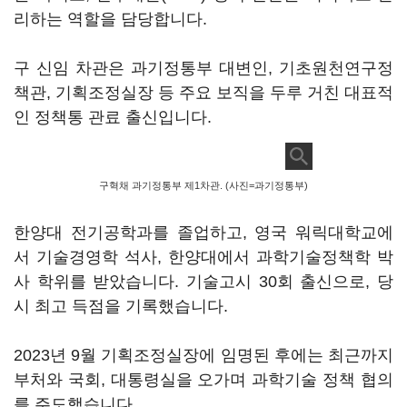
리하는 역할을 담당합니다.
구 신임 차관은 과기정통부 대변인, 기초원천연구정
책관, 기획조정실장 등 주요 보직을 두루 거친 대표적
인 정책통 관료 출신입니다.
구혁채 과기정통부 제1차관. (사진=과기정통부)
한양대 전기공학과를 졸업하고, 영국 워릭대학교에
서 기술경영학 석사, 한양대에서 과학기술정책학 박
사 학위를 받았습니다. 기술고시 30회 출신으로, 당
시 최고 득점을 기록했습니다.
2023년 9월 기획조정실장에 임명된 후에는 최근까지
부처와 국회, 대통령실을 오가며 과학기술 정책 협의
를 주도했습니다.