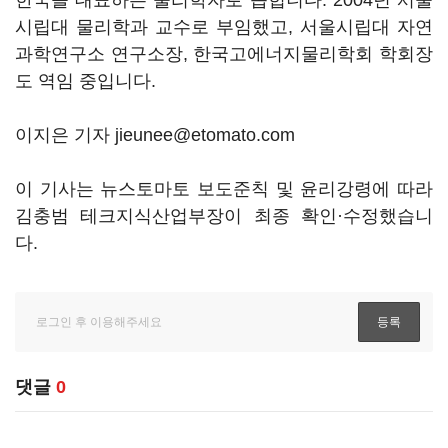
한국을 대표하는 물리학자로 꼽힙니다. 2004년 서울
시립대 물리학과 교수로 부임했고, 서울시립대 자연
과학연구소 연구소장, 한국고에너지물리학회 학회장
도 역임 중입니다.
이지은 기자 jieunee@etomato.com
이 기사는 뉴스토마토 보도준칙 및 윤리강령에 따라
김충범 테크지식산업부장이 최종 확인·수정했습니
다.
댓글
0