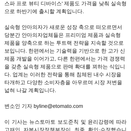
스파 프로 뷰티 디바이스' 제품도 가격을 낮춰 실속형
으로 하반기에 출시할 계획입니다.
실속형 안마의자가 새로운 성장 축으로 떠오르면서
당분간 안마의자업체들은 프리미엄 제품과 실속형
제품을 양축으로 하는 투트랙 전략을 지속할 것으로
보입니다. 한편에서는 기술력을 기반으로 한 고가 신
제품 개발을 이어가고, 다른 한편에서는 가격 경쟁력
을 갖춘 실속형 제품으로 판매 확대를 꾀하는 식입니
다. 업계는 이러한 전략을 통해 침체된 내수 시장을
타개하고 다양한 소비자층을 아우르며 시장 저변을
넓혀 나갈 계획입니다.
변소인 기자 byline@etomato.com
이 기사는 뉴스토마토 보도준칙 및 윤리강령에 따라
고재인 자본시장정책부장이 최종 확인·수정했습니