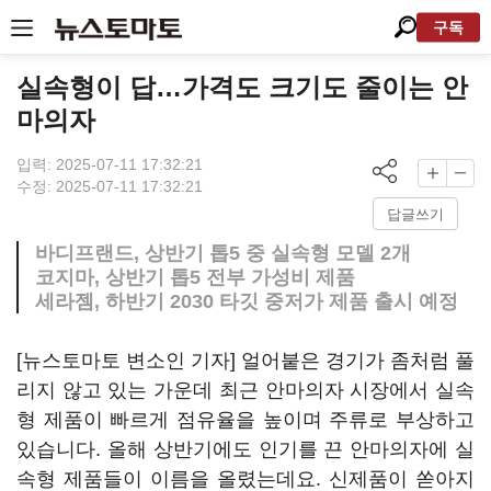
구독
실속형이 답…가격도 크기도 줄이는 안
마의자
입력: 2025-07-11 17:32:21
수정: 2025-07-11 17:32:21
답글쓰기
바디프랜드, 상반기 톱5 중 실속형 모델 2개
코지마, 상반기 톱5 전부 가성비 제품
세라젬, 하반기 2030 타깃 중저가 제품 출시 예정
[뉴스토마토 변소인 기자] 얼어붙은 경기가 좀처럼 풀
리지 않고 있는 가운데 최근 안마의자 시장에서 실속
형 제품이 빠르게 점유율을 높이며 주류로 부상하고
있습니다. 올해 상반기에도 인기를 끈 안마의자에 실
속형 제품들이 이름을 올렸는데요. 신제품이 쏟아지