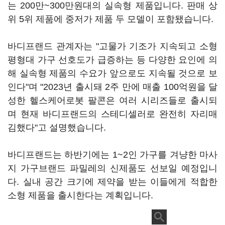
는 200만~300만원대의 실속형 제품입니다. 판매 상
위 5위 제품에 중저가 제품 두 모델이 포함됐습니다.
바디프랜드 관계자는 "고물가 기조가 지속되고 소형
평형대 가구 선호도가 급증하는 등 다양한 요인에 의
해 실속형 제품의 수요가 앞으로도 지속될 것으로 보
인다"며 "2023년 출시돼 2주 만에 매출 100억원을 달
성한 헬스케어로봇 팔콘은 여러 시리즈들로 출시되
며 현재 바디프랜드의 스테디셀러로 완전히 자리매
김했다"고 설명했습니다.
바디프랜드는 하반기에는 1~2인 가구를 겨냥한 마사
지 가구브랜드 파밀레의 신제품도 선보일 예정입니
다. 실내 공간 크기에 제약을 받는 이들에게 적합한
소형 제품을 출시한다는 계획입니다.