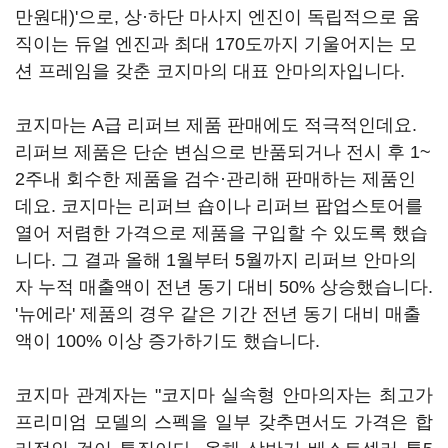
만원대)'으로, 상·하단 마사지 엔진이 독립적으로 움
직이는 듀얼 엔진과 최대 170도까지 기울어지는 모
션 프레임을 갖춘 코지마의 대표 안마의자입니다.
코지마는 A급 리퍼브 제품 판매에도 적극적인데요.
리퍼브 제품은 단순 변심으로 반품되거나 전시 후 1~
2주내 회수한 제품을 검수·관리해 판매하는 제품인
데요. 코지마는 리퍼브 숍이나 리퍼브 팝업스토어를
열어 저렴한 가격으로 제품을 구입할 수 있도록 했습
니다. 그 결과 올해 1월부터 5월까지 리퍼브 안마의
자 누적 매출액이 전년 동기 대비 50% 상승했습니다.
'뉴에라' 제품의 경우 같은 기간 전년 동기 대비 매출
액이 100% 이상 증가하기도 했습니다.
코지마 관계자는 "코지마 실속형 안마의자는 최고가
프리미엄 모델의 스펙을 일부 갖추면서도 가격은 합