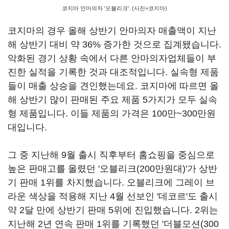
코지마 안마의자 '오블리크'. (사진=코지마)
코지마의 경우 올해 상반기 안마의자 매출액이 지난
해 상반기 대비 약 36% 증가한 것으로 집계됐습니다.
악화된 경기 상황 속에서 다른 안마의자업체들이 부
진한 실적을 기록한 것과 대조적입니다. 실속형 제품
들이 매출 상승을 견인했는데요. 코지마에 따르면 올
해 상반기 많이 판매된 주요 제품 5가지가 모두 실속
형 제품입니다. 이들 제품의 가격은 100만~300만원
대입니다.
그 중 지난해 9월 출시 직후부터 홈쇼핑을 중심으로
높은 판매고를 올렸던 '오블리크(200만원대)'가 상반
기 판매 1위를 차지했습니다. 오블리크에 그레이 브
라운 색상을 적용해 지난 4월 선보인 '데코르'도 출시
약 2달 만에 상반기 판매 5위에 진입했습니다. 2위는
지난해 2년 연속 판매 1위를 기록했던 '더블모션(300