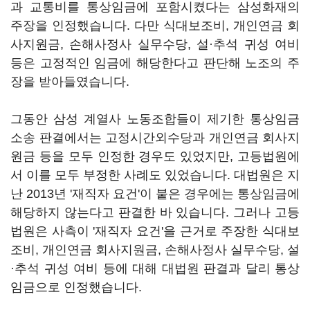
과 교통비를 통상임금에 포함시켰다는 삼성화재의
주장을 인정했습니다. 다만 식대보조비, 개인연금 회
사지원금, 손해사정사 실무수당, 설·추석 귀성 여비
등은 고정적인 임금에 해당한다고 판단해 노조의 주
장을 받아들였습니다.
그동안 삼성 계열사 노동조합들이 제기한 통상임금
소송 판결에서는 고정시간외수당과 개인연금 회사지
원금 등을 모두 인정한 경우도 있었지만, 고등법원에
서 이를 모두 부정한 사례도 있었습니다. 대법원은 지
난 2013년 '재직자 요건'이 붙은 경우에는 통상임금에
해당하지 않는다고 판결한 바 있습니다. 그러나 고등
법원은 사측이 '재직자 요건'을 근거로 주장한 식대보
조비, 개인연금 회사지원금, 손해사정사 실무수당, 설
·추석 귀성 여비 등에 대해 대법원 판결과 달리 통상
임금으로 인정했습니다.