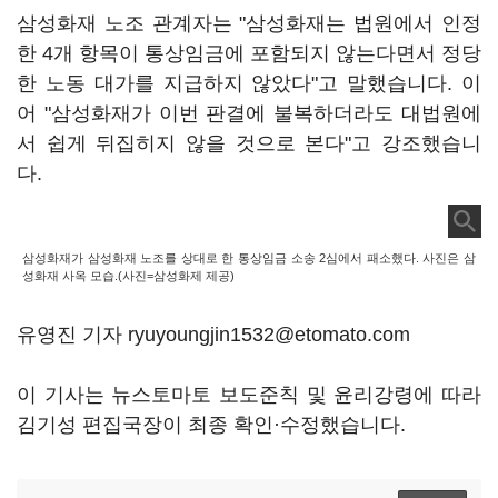
삼성화재 노조 관계자는 "삼성화재는 법원에서 인정
한 4개 항목이 통상임금에 포함되지 않는다면서 정당
한 노동 대가를 지급하지 않았다"고 말했습니다. 이
어 "삼성화재가 이번 판결에 불복하더라도 대법원에
서 쉽게 뒤집히지 않을 것으로 본다"고 강조했습니
다.
삼성화재가 삼성화재 노조를 상대로 한 통상임금 소송 2심에서 패소했다. 사진은 삼
성화재 사옥 모습.(사진=삼성화제 제공)
유영진 기자 ryuyoungjin1532@etomato.com
이 기사는 뉴스토마토 보도준칙 및 윤리강령에 따라
김기성 편집국장이 최종 확인·수정했습니다.