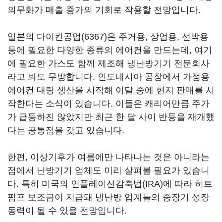
의무화가 매출 증가의 기회로 작용할 전망입니다.
일본의 다이킨공업(6367)은 주거용, 상업용, 선박용
등에 필요한 다양한 종류의 에어컨을 만드는데, 여기
에 필요한 가스도 함께 제조해 냉난방기기 전문회사
라고 봐도 무방합니다. 인도네시아 공장에서 가정용
에어컨 대량 생산을 시작해 이달 중에 현지 판매를 시
작한다는 소식이 있습니다. 이들은 캐리어만큼 주가
가 급등하진 않았지만 최근 한 달 사이 반등을 재개했
다는 공통점을 갖고 있습니다.
한편, 이상기후가 여름에만 나타나는 것은 아니라는
점에서 난방기기 업체도 미리 살펴볼 필요가 있습니
다. 특히 미국의 인플레이션감축법(IRA)에 따라 히트
펌프 보조금이 지급돼 냉난방 업계들의 중장기 성장
동력이 될 수 있을 전망입니다.