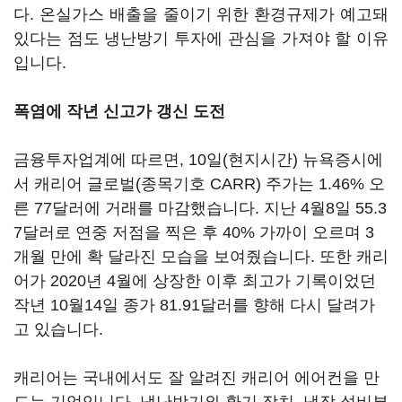
다. 온실가스 배출을 줄이기 위한 환경규제가 예고돼
있다는 점도 냉난방기 투자에 관심을 가져야 할 이유
입니다.
폭염에 작년 신고가 갱신 도전
금융투자업계에 따르면, 10일(현지시간) 뉴욕증시에
서 캐리어 글로벌(종목기호 CARR) 주가는 1.46% 오
른 77달러에 거래를 마감했습니다. 지난 4월8일 55.3
7달러로 연중 저점을 찍은 후 40% 가까이 오르며 3
개월 만에 확 달라진 모습을 보여줬습니다. 또한 캐리
어가 2020년 4월에 상장한 이후 최고가 기록이었던
작년 10월14일 종가 81.91달러를 향해 다시 달려가
고 있습니다.
캐리어는 국내에서도 잘 알려진 캐리어 에어컨을 만