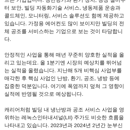
드는 기업입니다. 냉난방기와 환기 장치, 냉장 설비부
터 보안, 빌딩 자동화기술 서비스, 냉동제품 운송과
콜드체인, 모니터링, 서비스 솔루션도 함께 제공하고
있습니다. 가정용 에어컨도 많이 보이지만 빌딩의 전
체 공조를 서비스하는 기업으로 보는 것이 타당합니
다.
안정적인 사업을 통해 매년 꾸준히 양호한 실적을 올
리고 있는데요. 올 1분기엔 시장의 예상치를 뛰어넘
는 실적을 올렸습니다. 지난해 5개 비핵심 사업부를
매각한 후 핵심 사업인 난방, 환기, 공조, 냉방 등에
집중한 덕분입니다. 여기에 폭염까지 덮쳐 그 영향이
실적에 반영될 것으로 예상됩니다.
캐리어처럼 빌딩 내 냉난방과 공조 서비스 사업을 영
위하는 레녹스인터내셔널(LII) 주가도 비슷한 흐름을
나타내고 있습니다. 2023년과 2024년 2년간 눈부신