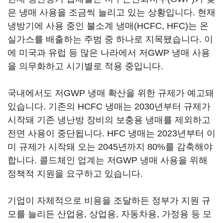
은 냉매 사용을 조금씩 늘리고 있는 상황입니다. 현재
냉방기에 사용 중인 불소계 냉매(HCFC, HFC)는 온
실가스를 배출하는 주범 중 하나로 지목됐습니다. 이
에 미국과 유럽 등 많은 나라에서 저GWP 냉매 사용
을 의무화하고 시기별로 적용 중입니다.
국내에서도 저GWP 냉매 확산을 위한 규제가 예고돼
있습니다. 기존의 HCFC 냉매는 2030년부터 규제가
시작돼 기존 냉난방 장비의 보충용 냉매를 제외하고
전면 사용이 중단됩니다. HFC 냉매는 2023년부터 이
미 규제가 시작돼 오는 2045년까지 80%를 감축해야
합니다. 콜드체인 업계는 저GWP 냉매 사용을 위해
정책적 지원을 요구하고 있습니다.
기업이 자체적으로 비용을 조달하든 정부가 지원 규
모를 늘리든 산업용, 상업용, 자동차용, 가정용 등 모