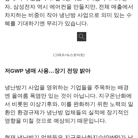
자, 삼성전자 역시 에어컨을 만들지만, 전체 매출에서
차지하는 비중이 작아 냉난방 사업으로 의미 있는 수
혜를 기대하기엔 무리가 있습니다.
(그래프=뉴스토마토)
저GWP 냉매 사용…장기 전망 밝아
냉난방기 사업을 영위하는 기업들을 주목하는 배경
엔 올여름 폭염만 있는 것이 아닙니다. 지구온난화에
서 비롯된 이상기후와, 이를 완화하기 위한 노력의 일
환인 환경규제가 냉난방 업체들의 실적에 장기적인
영향을 미칠 것으로 예상되기 때문입니다.
현재 냉난방기 업체들은 지구온난화지수(GWP)가 낮