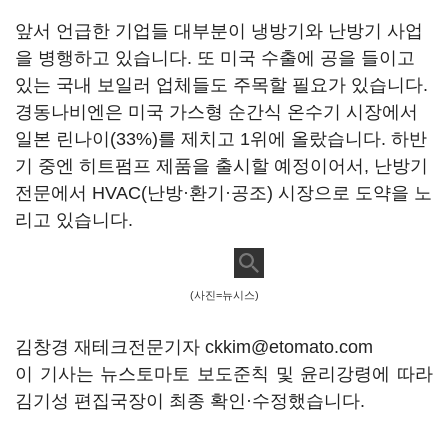
앞서 언급한 기업들 대부분이 냉방기와 난방기 사업
을 병행하고 있습니다. 또 미국 수출에 공을 들이고
있는 국내 보일러 업체들도 주목할 필요가 있습니다.
경동나비엔은 미국 가스형 순간식 온수기 시장에서
일본 린나이(33%)를 제치고 1위에 올랐습니다. 하반
기 중엔 히트펌프 제품을 출시할 예정이어서, 난방기
전문에서 HVAC(난방·환기·공조) 시장으로 도약을 노
리고 있습니다.
(사진=뉴시스)
김창경 재테크전문기자 ckkim@etomato.com
이 기사는 뉴스토마토 보도준칙 및 윤리강령에 따라
김기성 편집국장이 최종 확인·수정했습니다.