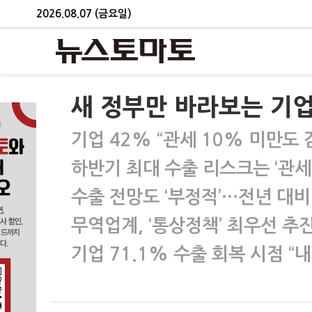
2026.08.07 (금요일)
새 정부만 바라보는 기업
기업 42% “관세 10% 미만도 
하반기 최대 수출 리스크는 ‘관세
수출 전망도 ‘부정적’…전년 대비 
무역업계, ‘통상정책’ 최우선 추
기업 71.1% 수출 회복 시점 “