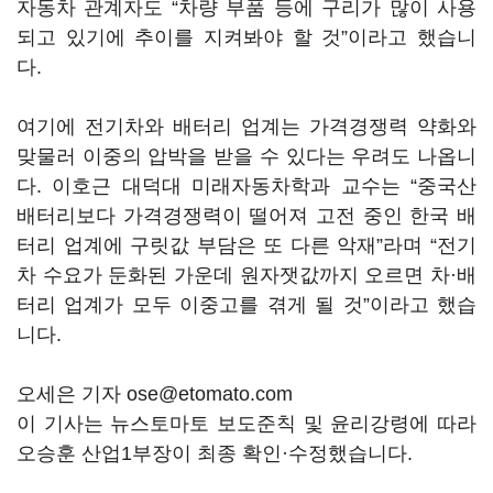
자동차 관계자도 “차량 부품 등에 구리가 많이 사용
되고 있기에 추이를 지켜봐야 할 것”이라고 했습니
다.
여기에 전기차와 배터리 업계는 가격경쟁력 약화와
맞물러 이중의 압박을 받을 수 있다는 우려도 나옵니
다. 이호근 대덕대 미래자동차학과 교수는 “중국산
배터리보다 가격경쟁력이 떨어져 고전 중인 한국 배
터리 업계에 구릿값 부담은 또 다른 악재”라며 “전기
차 수요가 둔화된 가운데 원자잿값까지 오르면 차·배
터리 업계가 모두 이중고를 겪게 될 것”이라고 했습
니다.
오세은 기자 ose@etomato.com
이 기사는 뉴스토마토 보도준칙 및 윤리강령에 따라
오승훈 산업1부장이 최종 확인·수정했습니다.