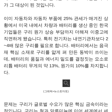
가 그 대상이 된 것입니다.
이미 자동차와 자동차 부품에 25% 관세가 매겨진 상
황에서 미국 내에서 차량과 배터리를 생산 중인 한국
기업들은 구리 원가 상승 부담까지 더해져 이중고에
직면하게 됐습니다. 특히 전기차는 내연기관차보다 2
~4배 많은 구리를 필요로 합니다. 배터리에서는 음극
재 핵심 소재로 구리를 얇게 펴 만든 동박이 쓰이는
데, 배터리의 품질과 에너지 밀도를 결정짓는 요소로
리튬 배터리 무게의 약 13%, 원가의 10%를 차지합니
다.
(그래픽=뉴스토마토)
문제는 구리가 글로벌 수요가 많은 핵심 금속이라는
점입니다. 구리는 철과 알루미늄에 이어 세계에서 세