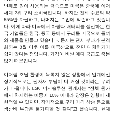
번째로 많이 사용되는 금속으로 미국은 중국에 이어
세계 2위 구리 소비국입니다. 하지만 전체 수요의 약
55%만 자급하고, 나머지는 수입에 의존하고 있습니
다. 이에 따라 미국에서 차량과 배터리를 생산하는 한
국 기업들은 한국, 중국 등에서 구리를 미국으로 들여
와 제품을 만들고 있습니다. 문제는 관세 부과가 본격
화되는 8월 이후 이를 미국산으로 전면 대체하기가
쉽지 않다는 점입니다. 가격이 비싼 데다 공급도 충분
않기 때문입니다.
이처럼 조달 환경이 녹록지 않은 상황에서 업계에선
장기적으로는 원자재 부담이 더 커질 것이라는 우려
가 나옵니다. LG에너지솔루션 관계자는 “전체 원가
에서 차지하는 비중이 10% 이내라 당장은 영향이 제
한적일 수 있지만, 장기적으로 구리 가격 상승 등으로
생산비 부담은 불가피할 것 같다”고 했습니다. 현대