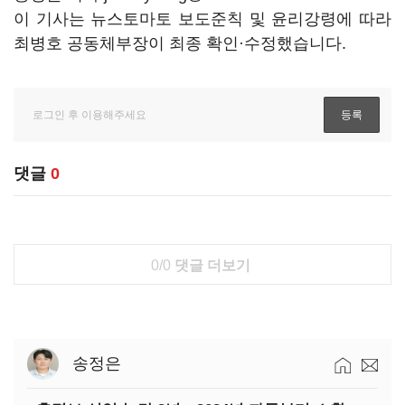
이 기사는 뉴스토마토 보도준칙 및 윤리강령에 따라
최병호 공동체부장이 최종 확인·수정했습니다.
댓글
0
0/0
댓글 더보기
송정은