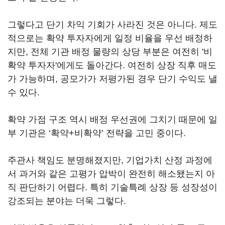
그렇다고 단기 차익 기회가 사라진 것은 아니다. 제도
적으로는 확약 투자자에게 일정 비율을 우선 배정하
지만, 전체 기관 배정 물량의 상당 부분은 여전히 '비
확약 투자자'에게도 돌아간다. 여전히 상장 직후 매도
가 가능하며, 공모가가 저평가된 경우 단기 수익도 낼
수 있다.
확약 가점 구조 역시 배정 우선권에 그치기 때문에 일
부 기관은 ‘확약+비확약’ 전략을 고민 중이다.
주관사 책임도 분명해졌지만, 기업가치 산정 과정에
서 과거와 같은 고평가 압박이 완전히 해소됐는지 아
직 판단하기 어렵다. 특히 기술특례 상장 등 성장성이
강조되는 분야는 더욱 그렇다.