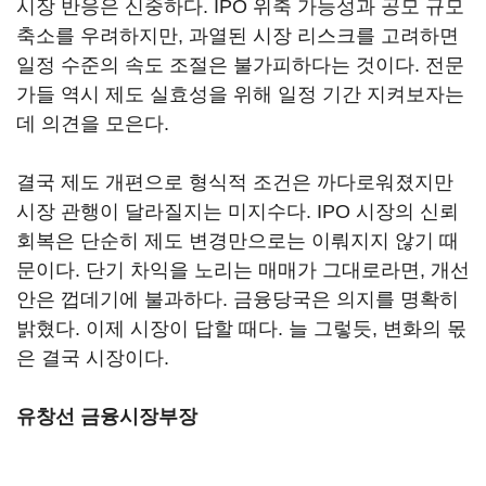
시장 반응은 신중하다. IPO 위축 가능성과 공모 규모
축소를 우려하지만, 과열된 시장 리스크를 고려하면
일정 수준의 속도 조절은 불가피하다는 것이다. 전문
가들 역시 제도 실효성을 위해 일정 기간 지켜보자는
데 의견을 모은다.
결국 제도 개편으로 형식적 조건은 까다로워졌지만
시장 관행이 달라질지는 미지수다. IPO 시장의 신뢰
회복은 단순히 제도 변경만으로는 이뤄지지 않기 때
문이다. 단기 차익을 노리는 매매가 그대로라면, 개선
안은 껍데기에 불과하다. 금융당국은 의지를 명확히
밝혔다. 이제 시장이 답할 때다. 늘 그렇듯, 변화의 몫
은 결국 시장이다.
유창선 금융시장부장