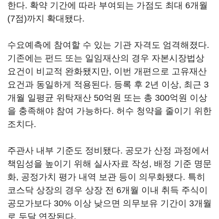
한다. 확약 기간에 따라 부여되는 가점도 최대 6개월
(7점)까지 확대됐다.
수요예측에 참여할 수 있는 기관 자격도 엄격해졌다.
기존에는 펀드 또는 일임재산의 경우 자본시장법상
요건이 비교적 완화됐지만, 이번 개편으로 고유재산
요건과 동일하게 적용된다. 등록 후 2년 이상, 최근 3
개월 일평균 위탁재산 50억원 또는 총 300억원 이상
을 충족해야 참여 가능하다. 허수 청약을 줄이기 위한
조치다.
주관사 내부 기준도 정비됐다. 공모가 산정 과정에서
책임성을 높이기 위해 실사자료 작성, 배정 기준 명문
화, 공정가치 평가 내역 보관 등이 의무화됐다. 특히
코스닥 상장의 경우 상장 전 6개월 이내 취득 주식이
공모가보다 30% 이상 낮으면 의무보유 기간이 3개월
로 두달 연장된다.