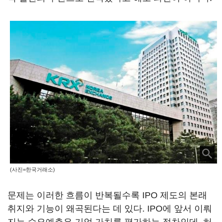
(사진=한국거래소)
문제는 이러한 흐름이 반복될수록 IPO 제도의 본래
취지와 기능이 왜곡된다는 데 있다. IPO에 앞서 이뤄