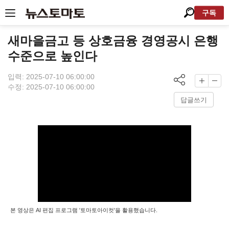
구독
새마을금고 등 상호금융 경영공시 은행
수준으로 높인다
입력: 2025-07-10 06:00:00
수정: 2025-07-10 06:00:00
답글쓰기
본 영상은 AI 편집 프로그램 '토마토아이컷'을 활용했습니다.