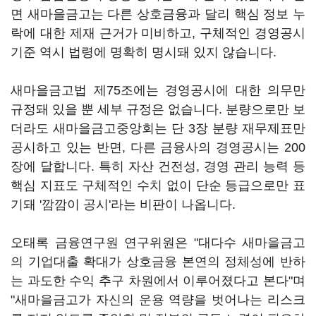
면 새마을금고는 다른 상호금융과 달리 핵심 정보 누
락에 대한 제재 근거가 미비하고, 구체적인 경영공시
기준 역시 법령에 명확히 명시돼 있지 않습니다.
새마을금고법 제75조에는 경영공시에 대한 의무만
규정돼 있을 뿐 세부 규정은 없습니다. 분량으로만 보
더라도 새마을금고중앙회는 단 3장 분량 재무제표만
공시하고 있는 반면, 다른 금융사의 경영공시는 200
장에 달합니다. 특히 자산 건전성, 경영 관리 능력 등
핵심 지표도 구체적인 수치 없이 단순 등급으로만 표
기돼 '깜깜이 공시'라는 비판이 나옵니다.
오태록 금융연구원 연구위원은 "대다수 새마을금고
의 기업대출 확대가 상호금융 본연의 정체성에 반하
는 과도한 수익 추구 차원에서 이루어졌다고 본다"며
"새마을금고가 자신의 운용 역량을 벗어나는 리스크