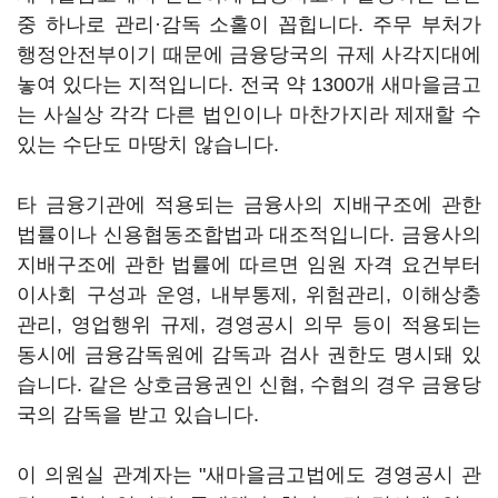
중 하나로 관리·감독 소홀이 꼽힙니다. 주무 부처가
행정안전부이기 때문에 금융당국의 규제 사각지대에
놓여 있다는 지적입니다. 전국 약 1300개 새마을금고
는 사실상 각각 다른 법인이나 마찬가지라 제재할 수
있는 수단도 마땅치 않습니다.
타 금융기관에 적용되는 금융사의 지배구조에 관한
법률이나 신용협동조합법과 대조적입니다. 금융사의
지배구조에 관한 법률에 따르면 임원 자격 요건부터
이사회 구성과 운영, 내부통제, 위험관리, 이해상충
관리, 영업행위 규제, 경영공시 의무 등이 적용되는
동시에 금융감독원에 감독과 검사 권한도 명시돼 있
습니다. 같은 상호금융권인 신협, 수협의 경우 금융당
국의 감독을 받고 있습니다.
이 의원실 관계자는 "새마을금고법에도 경영공시 관