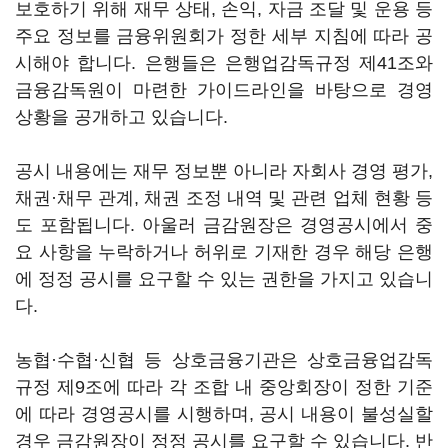
보호하기 위해 재무 상태, 손익, 자금 조달 및 운용 등
주요 정보를 금융위원회가 정한 세부 지침에 따라 공
시해야 합니다. 은행들은 은행업감독규정 제41조와
금융감독원이 마련한 가이드라인을 바탕으로 경영
상황을 공개하고 있습니다.
공시 내용에는 재무 정보뿐 아니라 자회사 경영 평가,
채권·채무 관계, 채권 조정 내역 및 관련 업체 현황 등
도 포함됩니다. 아울러 금감원장은 경영공시에서 중
요 사항을 누락하거나 허위로 기재한 경우 해당 은행
에 정정 공시를 요구할 수 있는 권한을 가지고 있습니
다.
농협·수협·신협 등 상호금융기관은 상호금융업감독
규정 제9조에 따라 각 조합 내 중앙회장이 정한 기준
에 따라 경영공시를 시행하며, 공시 내용이 불성실할
경우 금감원장이 정정 공시를 요구할 수 있습니다. 반