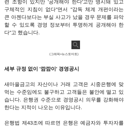
련 조항이 있지만 '공개해야 한다'고만 명시돼 있고
구체적인 지침이 없다"면서 "감독 체계 개편이라는
큰 아젠다보다는 부실 사고가 났을 경우 문제를 파악
할 수 있도록 경영 정보부터 투명하게 공개해야 한
다"고 했습니다.
(그래픽=뉴스토마토)
세부 규정 없이 '깜깜이' 경영공시
새마을금고의 자산이나 거래 고객은 시중은행에 맞
먹는 수준임에도 불구하고 고객들은 불안에 떨고 있
습니다. 은행권 수준으로 경영공시 의무를 강화해야
한다는 지적이 나오는 이유입니다.
은행법 제43조에 따르면 은행은 예금자와 투자자를