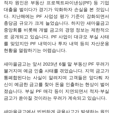
적자 원인은 부동산 프로젝트파이낸싱(PF) 등 기업
대출을 벌이다가 경기가 악화하자 손실을 본 것입니
다. 지난해에는 PF 사업성 평가 기준이 강화되면서
충당금 규모가 크게 늘었습니다. 하지만 새마을금고
중앙회를 비롯해 개별 금고의 경영 정보는 제한적으
로 공개되고 있습니다. PF 사업이 대규모 부실 사태
를 맞았지만 PF 내역이나 투자 내역 등의 자산운용
현황을 열람하기는 어렵습니다.
새마을금고는 앞서 2023년 6월 말 부동산 PF 우려가
불거지며 예금 인출 사태를 겪었습니다. 지역 금고가
통폐합된다는 사실이 알려지며 고객들은 앞다퉈 자
신이 예금한 금고를 찾아 돈을 인출하는 현상이 벌어
졌습니다. 부실 PF 매각 등이 지연되면서 적자·부실
금고가 쏟아질 것이라는 우려가 계속되고 있습니다.
새마을금고에서 빈번하게 금융사고가 발생하는 원인