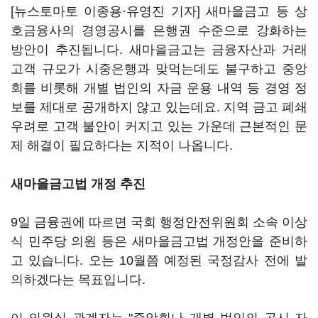
[뉴스토마토 이종용·유영진 기자] 새마을금고 등 상
호금융사의 경영공시를 은행권 수준으로 강화하는
방안이 추진됩니다. 새마을금고는 금융자산과 거래
고객 규모가 시중은행과 맞먹는데도 불구하고 중앙
회를 비롯해 개별 법인의 자금 운용 내역 등 경영 정
보를 제대로 공개하지 않고 있는데요. 지역 금고 폐쇄
우려로 고객 불안이 커지고 있는 가운데 근본적인 문
제 해결이 필요하다는 지적이 나옵니다.
새마을금고법 개정 추진
9일 금융권에 따르면 국회 행정안전위원회 소속 이상
식 민주당 의원 등은 새마을금고법 개정안을 준비하
고 있습니다. 오는 10월쯤 예정된 국정감사 전에 발
의하겠다는 목표입니다.