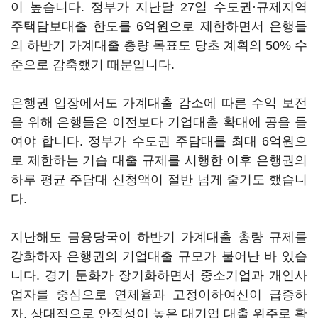
이 높습니다. 정부가 지난달 27일 수도권·규제지역
주택담보대출 한도를 6억원으로 제한하면서 은행들
의 하반기 가계대출 총량 목표도 당초 계획의 50% 수
준으로 감축했기 때문입니다.
은행권 입장에서도 가계대출 감소에 따른 수익 보전
을 위해 은행들은 이전보다 기업대출 확대에 공을 들
여야 합니다. 정부가 수도권 주담대를 최대 6억원으
로 제한하는 기습 대출 규제를 시행한 이후 은행권의
하루 평균 주담대 신청액이 절반 넘게 줄기도 했습니
다.
지난해도 금융당국이 하반기 가계대출 총량 규제를
강화하자 은행권의 기업대출 규모가 불어난 바 있습
니다. 경기 둔화가 장기화하면서 중소기업과 개인사
업자를 중심으로 연체율과 고정이하여신이 급증하
자, 상대적으로 안정성이 높은 대기업 대출 위주로 확