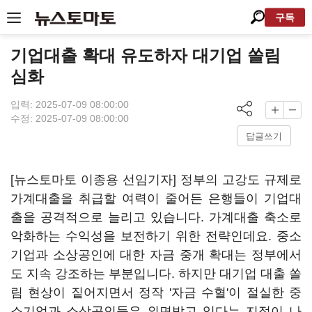
구독
기업대출 확대 유도하자 대기업 쏠림
심화
입력: 2025-07-09 08:00:00
수정: 2025-07-09 08:00:00
답글쓰기
[뉴스토마토 이종용 선임기자] 정부의 고강도 규제로
가계대출을 취급할 여력이 줄어든 은행들이 기업대
출을 공격적으로 늘리고 있습니다. 가계대출 축소로
악화하는 수익성을 보전하기 위한 전략인데요. 중소
기업과 소상공인에 대한 자금 중개 확대는 정부에서
도 지속 강조하는 부분입니다. 하지만 대기업 대출 쏠
림 현상이 짙어지면서 정작 '자금 수혈'이 절실한 중
소기업과 소상공인들은 외면받고 있다는 지적이 나