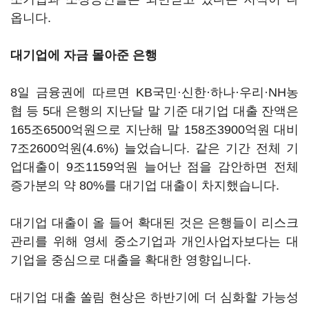
옵니다.
대기업에 자금 몰아준 은행
8일 금융권에 따르면 KB국민·신한·하나·우리·NH농
협 등 5대 은행의 지난달 말 기준 대기업 대출 잔액은
165조6500억원으로 지난해 말 158조3900억원 대비
7조2600억원(4.6%) 늘었습니다. 같은 기간 전체 기
업대출이 9조1159억원 늘어난 점을 감안하면 전체
증가분의 약 80%를 대기업 대출이 차지했습니다.
대기업 대출이 올 들어 확대된 것은 은행들이 리스크
관리를 위해 영세 중소기업과 개인사업자보다는 대
기업을 중심으로 대출을 확대한 영향입니다.
대기업 대출 쏠림 현상은 하반기에 더 심화할 가능성