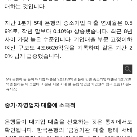
대하는 것입니다.
지난 1분기 5대 은행의 중소기업 대출 연체율은 0.5
9%로, 작년 말보다 0.10%p 상승했습니다. 최근 8년
사이 가장 높은 수준입니다. 기업대출 부문 고정이하
여신 규모도 4조6626억원을 기록하며 같은 기간 2
0% 넘게 급증했습니다.
5대 은행이 올 들어 대기업 대출을 9조1159억원 늘린 반면 중소기업 대출은 3조3910
억원 늘리는 데 그쳤다. 사진은 서울 시내 한 은행 영업점 기업고객 창구 모습.(사진=
뉴시스)
중기·자영업자 대출에 소극적
은행들이 대기업 대출을 선호하는 것은 통계에서도
확인됩니다. 한국은행의 '금융기관 대출 행태 서베