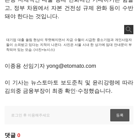
고, 정부 차원에서 자본 건전성 규제 완화 등이 수반
돼야 한다는 것입니다.
대기업 대출 쏠림 현상이 뚜렷해지면서 자금 수혈이 시급한 중소기업과 개인사업자
들이 소외받고 있다는 지적이 나온다. 사진은 서울 시내 한 상가에 임대 안내문이 부
착되어 있는 모습. (사진=뉴시스)
이종용 선임기자 yong@etomato.com
이 기사는 뉴스토마토 보도준칙 및 윤리강령에 따라
김의중 금융부장이 최종 확인·수정했습니다.
댓글
0