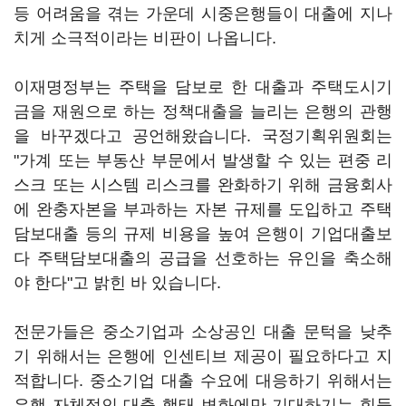
등 어려움을 겪는 가운데 시중은행들이 대출에 지나
치게 소극적이라는 비판이 나옵니다.
이재명정부는 주택을 담보로 한 대출과 주택도시기
금을 재원으로 하는 정책대출을 늘리는 은행의 관행
을 바꾸겠다고 공언해왔습니다. 국정기획위원회는
"가계 또는 부동산 부문에서 발생할 수 있는 편중 리
스크 또는 시스템 리스크를 완화하기 위해 금융회사
에 완충자본을 부과하는 자본 규제를 도입하고 주택
담보대출 등의 규제 비용을 높여 은행이 기업대출보
다 주택담보대출의 공급을 선호하는 유인을 축소해
야 한다"고 밝힌 바 있습니다.
전문가들은 중소기업과 소상공인 대출 문턱을 낮추
기 위해서는 은행에 인센티브 제공이 필요하다고 지
적합니다. 중소기업 대출 수요에 대응하기 위해서는
은행 자체적인 대출 행태 변화에만 기대하기는 힘들