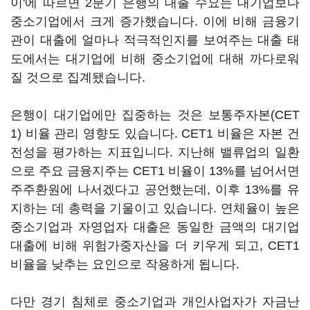
이'에 따르면 2분기 은행의 대출 수요는 대기업보다
중소기업에서 크게 증가했습니다. 이에 비해 금융기
관이 대출에 얼마나 적극적인지를 보여주는 대출 태
도에서는 대기업에 비해 중소기업에 대해 까다로워
질 것으로 집계됐습니다.
은행이 대기업에만 집중하는 것은 보통주자본(CET
1) 비율 관리 영향도 있습니다. CET1 비율은 자본 건
전성을 평가하는 지표입니다. 지난해 밸류업의 일환
으로 주요 금융지주는 CET1 비율이 13%를 넘어서면
주주환원에 나서겠다고 공언했는데, 이후 13%를 유
지하는 데 총력을 기울이고 있습니다. 연체율이 높은
중소기업과 자영업자 대출은 동일한 금액의 대기업
대출에 비해 위험가중자산을 더 키우게 되고, CET1
비율을 낮추는 요인으로 작용하게 됩니다.
다만 경기 침체로 중소기업과 개인사업자가 자금난