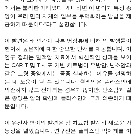
에서는 불리한 거래였다. 왜냐하면 이 변이가 특정 종
양이 우리 면역 체계의 일부를 무력화하는 방법을 제
공하기 때문이다”라고 설명합니다.
이 발견은 왜 인간이 다른 영장류에 비해 암 발생률이
현저히 높은지에 대한 중요한 단서를 제공합니다. 이
연구 결과는 혈액암 치료에서 혁신적인 성과를 보이
는 CAR-T 및 T-세포 기반 치료법이 유방암, 난소암과
같은 고형 종양에서는 종종 실패하는 이유를 설명하
는 데 도움이 될 수 있습니다. 혈액암은 플라스민에
의존하지 않고 전이되는 경우가 많지만, 난소암과 같
은 종양은 암의 확산에 플라스민에 크게 의존하기 때
문입니다.
이 유전자 변이의 발견은 암 치료법 발전의 새로운 가
능성을 열었습니다. 연구진은 플라스민 억제제를 이