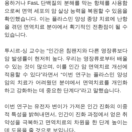
용하거나 FasL 단백질의 분해를 막는 항체를 사용함
으로써 면역 세포의 암 살상 능력을 복원할 수 있음을
확인했습니다. 이는 플라스민 양성 종양 치료에 난항
을 겪던 면역치료 분야에서 획기적인 전환점이 될 수
있습니다.
투시르-싱 교수는 “인간은 침팬지와 다른 영장류보다
암 발생률이 현저히 높다. 우리는 영장류로부터 배울
수 있는 것이 많으며, 이를 인간 암 면역치료 개선에
적용할 수 있다”라면서 “이번 연구는 플라스민 양성
암의 치료가 어려웠던 분야에서 면역치료를 개인화
하고 강화하는 데 중요한 단계다”라고 말했습니다.
이번 연구는 유전자 변이가 가져온 인간 진화의 이중
적 특성을 밝혀내면서, 인간이 진화 과정에서 얻은 취
약성을 극복하고 면역치료의 차원을 한 단계 높이는
데 도움을 줄 것으로 보입니다.