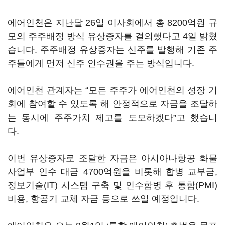
에어인천은 지난달 26일 이사회에서 총 8200억원 규
모의 주주배정 방식 유상증자를 결의했다고 4일 밝혔
습니다. 주주배정 유상증자는 신주를 발행해 기존 주
주들에게 먼저 신주 인수권을 주는 방식입니다.
에어인천 관계자는 “모든 주주가 에어인천의 성장 기
회에 참여할 수 있도록 해 안정적으로 자금을 조달하
는 동시에 주주가치 제고를 도모하겠다”고 했습니
다.
이번 유상증자로 조달한 자금은 아시아나항공 화물
사업부 인수 대금 4700억원을 비롯해 합병 교부금,
정보기술(IT) 시스템 구축 및 인수합병 후 통합(PMI)
비용, 항공기 교체 자금 등으로 쓰일 예정입니다.