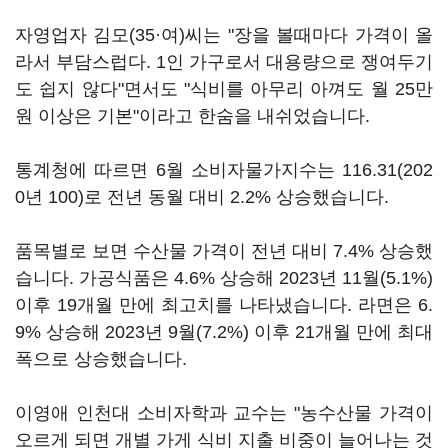
자영업자 김모(35·여)씨는 "장을 볼때마다 가격이 올
라서 부담스럽다. 1인 가구로서 대용량으로 쟁여두기
도 쉽지 않다"면서도 "식비를 아무리 아껴도 월 25만
원 이상은 기본"이라고 한숨을 내쉬었습니다.
통계청에 따르면 6월 소비자물가지수는 116.31(202
0년 100)로 전년 동월 대비 2.2% 상승했습니다.
품목별로 보면 수산물 가격이 전년 대비 7.4% 상승했
습니다. 가공식품은 4.6% 상승해 2023년 11월(5.1%)
이후 19개월 만에 최고치를 나타냈습니다. 라면은 6.
9% 상승해 2023년 9월(7.2%) 이후 21개월 만에 최대
폭으로 상승했습니다.
이영애 인천대 소비자학과 교수는 "농수산물 가격이
오르게 되면 개별 가게 식비 지출 비중이 늘어나는 것