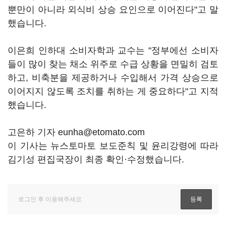
뿐만이 아니라 외식비 상승 요인으로 이어진다"고 말
했습니다.
이은희 인하대 소비자학과 교수는 "정부에선 소비자
들이 많이 찾는 채소 위주로 수급 상황을 면밀히 검토
하고, 비축분을 제공하거나 수입해서 가격 상승으로
이어지지 않도록 조치를 취하는 게 중요하다"고 지적
했습니다.
고은하 기자 eunha@etomato.com
이 기사는 뉴스토마토 보도준칙 및 윤리강령에 따라
김기성 편집국장이 최종 확인·수정했습니다.