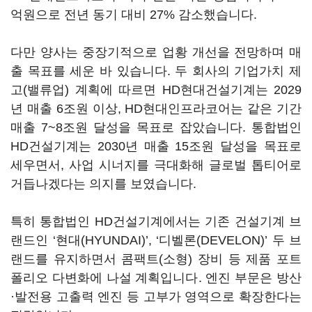
억원으로 전년 동기 대비 27% 감소했습니다.
다만 양사는 중장기적으로 업황 개선을 전망하며 매
출 목표를 세운 바 있습니다. 두 회사의 기업가치 제
고(밸류업) 계획에 따르면 HD현대건설기계는 2029
년 매출 6조원 이상, HD현대인프라코어는 같은 기간
매출 7~8조원 달성을 목표로 잡았습니다. 통합법인
HD건설기계는 2030년 매출 15조원 달성을 목표로
세우면서, 사업 시너지를 극대화해 글로벌 톱티어로
거듭나겠다는 의지를 보였습니다.
특히 통합법인 HD건설기계에서는 기존 건설기계 브
랜드인 ‘현대(HYUNDAI)’, ‘디벨론(DEVELON)’ 두 브
랜드를 유지하면서 콤팩트(소형) 장비 등 제품 포트
폴리오 다변화에 나설 계획입니다. 엔진 부문은 방산
·발전용 고출력 엔진 등 고부가 영역으로 확장한다는