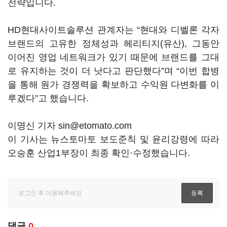
전략입니다.
HD현대사이트솔루션 관계자는 “현대와 디벨론 각자
브랜드의 고유한 정체성과 헤리티지(유산), 그동안
이어진 영업 네트워크가 있기 때문에 브랜드를 그대
로 유지하는 것이 더 낫다고 판단했다”며 “이번 합병
을 통해 원가 경쟁력을 확보하고 수익원 다변화를 이
루겠다”고 했습니다.
이명신 기자 sin@etomato.com
이 기사는 뉴스토마토 보도준칙 및 윤리강령에 따라
오승훈 산업1부장이 최종 확인·수정했습니다.
댓글
0