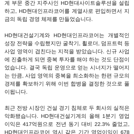
계 부문 중간 지주사인 HD현대사이트솔루션을 설립
하고, HD현대인프라코어를 계열사로 편입하면서 지
금의 독립 경영 체제를 만들었습니다.
HD현대건설기계와 HD현대인프라코어는 개별적인
성장 전략을 수립했지만 굴착기, 휠로더, 덤프트럭 등
사업 영역이 겹친다는 지적을 받았습니다. 신규 사업
에 진출하게 되면 중복 투자를 해야 하는 것도 단점이
었습니다. 결국 독립 운영으로 얻는 시너지가 떨어지
는 만큼, 사업 영역의 중복을 최소화하는 한편 규모의
경제를 확보하기 위해 이번 합병을 결정한 것으로 풀
이됩니다.
최근 전방 시장인 건설 경기 침체로 두 회사의 실적은
악화됐습니다. HD현대건설기계의 올해 1분기 영업
이익은 417억원으로 전년 동기 대비 22.3% 줄었고,
HD현대인프라코어 역시 같은 기간 영업이익이 678