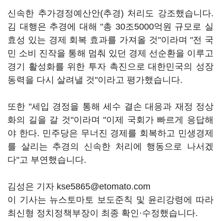
신속한 추가경정예산안(추경) 처리도 강조했습니다.
김 대행은 추경에 대해 "총 30조5000억원 규모로 실
효성 있는 경제 회복 효과를 가져올 것"이라며 "전 국
민 소비 진작을 통해 멈춰 있던 경제 선순환을 이루고
경기 활성화를 위한 투자 촉진으로 대한민국의 성장
동력을 다시 살려낼 것"이라고 평가했습니다.
또한 "세입 경정을 통해 세수 결손 대응과 재정 정상
화의 길을 갈 것"이라며 "이제 국회가 빠르게 응답해
야 한다. 민주당은 무너진 경제를 회복하고 민생경제
를 살리는 추경의 신속한 처리에 행동으로 나서겠
다"고 부연했습니다.
김성은 기자 kse5865@etomato.com
이 기사는 뉴스토마토 보도준칙 및 윤리강령에 따라
최신형 정치정책부장이 최종 확인·수정했습니다.