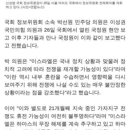
신성범 국회 정보위원장이 26일 서울 여의도 국회에서 정보위원회 전체회의를 개회
하고 있다. (사진=연합뉴스)
국회 정보위원회 소속 박선원 민주당 의원은 이성권
국민의힘 의원과 26일 국회에서 열린 국정원 현안 보
고 이후 기자들과 만나 국정원이 이와 같이 보고했다
고 전했습니다.
박 의원은 "이스라엘은 국내 정치 상황과 맞물려 정
치적 고려에 따라 전쟁을 재개할 가능성이 있다"라며
"이란 역시 내부 혼란을 수습하면서 영향력을 다시
보여주기 위해 전쟁에 나설 수도 있는 매우 불안정한
상황이라는 점을 강조했다"라고 했습니다.
이어 "이와 별도로 21개월째 지속 중인 가자지구 전
쟁도 휴전 가능성이 여전히 불투명하다"라며 "이스라
엘은 하마스의 무장 해제를 계속 추구하고 있고 하마