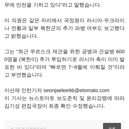
무에 만전을 기하고 있다"라고 말했습니다.
이 의원은 같은 자리에서 국정원이 러시아·우크라이
나 전황과 일부 북한군의 추가 파병 여부도 보고했다
고 밝혔습니다.
그는 "최근 쿠르스크 재건을 위한 공병과 건설병 600
0명을 (북한이) 추가 투입하기로 러시아 측이 이미 발
표한 바 있다"라며 "빠르면 7~8월에 이뤄질 것"이라
고 부연했습니다.
이선재 인턴기자 seonjaelee96@etomato.com
이 기사는 뉴스토마토 보도준칙 및 윤리강령에 따라
김기성 편집국장이 최종 확인·수정했습니다.