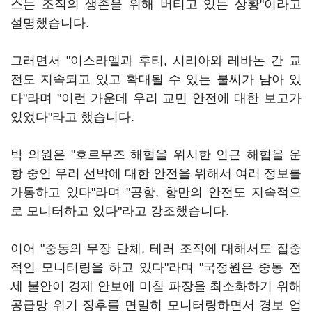
스는 조직의 생존을 위해 버티고 있는 상황"이라고
설명했습니다.
그러면서 "이스라엘과 후티, 시리아와 레바논 간 교
전도 지속되고 있고 확대될 수 있는 불씨가 남아 있
다"라며 "이런 가운데 우리 교민 안전에 대한 보고가
있었다"라고 했습니다.
박 의원은 "호르무즈 해협을 위시한 인근 해협을 운
항 중인 우리 선박에 대한 안전을 위해서 여러 정보를
가동하고 있다"라며 "공항, 항만의 안전도 지속적으
로 모니터하고 있다"라고 강조했습니다.
이어 "중동의 무장 단체, 테러 조직에 대해서도 집중
적인 모니터링을 하고 있다"라며 "국정원은 중동 전
세 불안이 경제 안보에 미칠 파장을 최소화하기 위해
공급망 위기 징후를 면밀히 모니터링하면서 경보 업