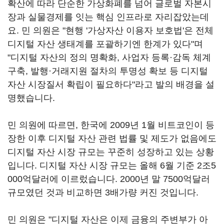
확산에 따라 단순한 가상화폐를 넘어 글로벌 자본시
장과 실물경제를 잇는 핵심 인프라로 자리잡았는데
요. 민 의원은 "현행 '가상자산 이용자 보호법'은 전체
디지털 자산 생태계를 포괄하기엔 한계가 있다"며
"디지털 자산의 정의 명확화, 사업자 등록·감독 체계
구축, 발행·거래지원 절차의 투명성 확보 등 디지털
자산 시장질서 확립이 필요하다"라고 발의 배경을 설
명했습니다.
민 의원에 따르면, 한국에 2009년 1월 비트코인이 등
장한 이후 디지털 자산 관련 법률 및 제도가 없음에도
디지털 자산 시장 규모는 꾸준히 성장하고 있는 상황
입니다. 디지털 자산 시장 규모는 올해 6월 기준 2조5
000억달러에 이르렀습니다. 2000년 말 7500억달러
규모였던 것과 비교하면 3배가량 커진 것입니다.
민 의원은 "디지털 자산은 이제 금융의 주변부가 아