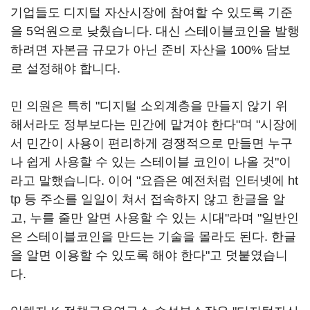
기업들도 디지털 자산시장에 참여할 수 있도록 기준
을 5억원으로 낮췄습니다. 대신 스테이블코인을 발행
하려면 자본금 규모가 아닌 준비 자산을 100% 담보
로 설정해야 합니다.
민 의원은 특히 "디지털 소외계층을 만들지 않기 위
해서라도 정부보다는 민간에 맡겨야 한다"며 "시장에
서 민간이 사용이 편리하게 경쟁적으로 만들면 누구
나 쉽게 사용할 수 있는 스테이블 코인이 나올 것"이
라고 말했습니다. 이어 "요즘은 예전처럼 인터넷에 ht
tp 등 주소를 일일이 쳐서 접속하지 않고 한글을 알
고, 누를 줄만 알면 사용할 수 있는 시대"라며 "일반인
은 스테이블코인을 만드는 기술을 몰라도 된다. 한글
을 알면 이용할 수 있도록 해야 한다"고 덧붙였습니
다.