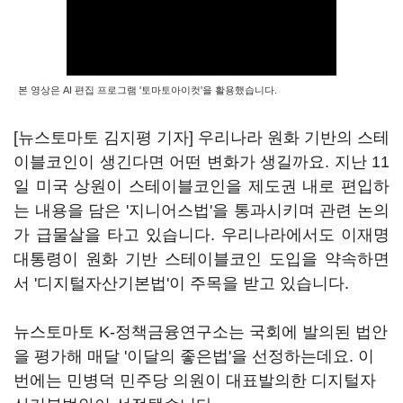
본 영상은 AI 편집 프로그램 '토마토아이컷'을 활용했습니다.
[뉴스토마토 김지평 기자] 우리나라 원화 기반의 스테
이블코인이 생긴다면 어떤 변화가 생길까요. 지난 11
일 미국 상원이 스테이블코인을 제도권 내로 편입하
는 내용을 담은 '지니어스법'을 통과시키며 관련 논의
가 급물살을 타고 있습니다. 우리나라에서도 이재명
대통령이 원화 기반 스테이블코인 도입을 약속하면
서 '디지털자산기본법'이 주목을 받고 있습니다.
뉴스토마토 K-정책금융연구소는 국회에 발의된 법안
을 평가해 매달 '이달의 좋은법'을 선정하는데요. 이
번에는 민병덕 민주당 의원이 대표발의한 디지털자