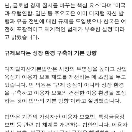
닌, 글로벌 경제 질서를 바꾸는 핵심 요소"라며 "미국
과 유럽연합, 일본 등 주요국은 이미 디지털 자산 발
행과 유통 전반에 대한 규제를 도입했으나 한국은 여
전히 포괄적이고 체계적인 법제가 부족한 실정"이라
고 밝혔습니다.
규제보다는 성장 환경 구축이 기본 방향
디지털자산기본법안은 시장의 투명성을 높이고 산업
육성과 이용자 보호 제도를 개선하는 데 초점을 두고
있습니다. 민 의원은 "규제 중심이 아니라 성장 환경
을 구축하고 이용자 보호와 건전한 이용 환경을 조성
하는 것이 법안의 기본 방향"이라고 설명했습니다.
법안은 기존의 가상자산 이용자 보호법, 특정금융정
보법 등 관련 법 체계를 개편하는 법안입니다. 이용자