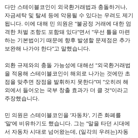
다만 스테이블코인이 외국환거래법과 충돌하거나,
자금세탁 및 탈세 등에 악용될 수 있다는 우려도 제기
됩니다. 이에 대해 민 의원은 "불공정 거래에 대한 엄
격한 처벌 조항도 포함돼 있다"면서 "우선 틀을 마련
하는 기본법이기 때문에 향후 발생할 문제점은 추가
보완해 나가야 한다"고 말했습니다.
외환 규제와의 충돌 가능성에 대해선 "외국환거래법
을 적용해 스테이블코인이 해외로 나가는 것에만 초
점을 맞추면 장점을 발휘하지 못한다"며 "오히려 해
외에서 들어오는 국부 창출 효과가 더 클 것"이라고
주장했습니다.
민 의원은 스테이블코인을 '자동차', 기존 화폐를
'말'에 비유하기도 했습니다. 그는 "말을 타던 시대에
서 자동차 시대로 넘어왔는데, (일각의 우려는)자동