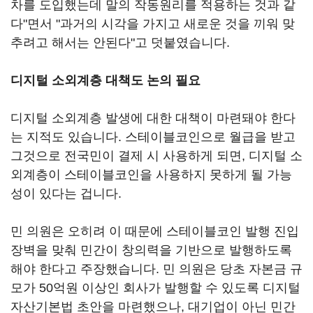
차를 도입했는데 말의 작동원리를 적용하는 것과 같
다"면서 "과거의 시각을 가지고 새로운 것을 끼워 맞
추려고 해서는 안된다"고 덧붙였습니다.
디지털 소외계층 대책도 논의 필요
디지털 소외계층 발생에 대한 대책이 마련돼야 한다
는 지적도 있습니다. 스테이블코인으로 월급을 받고
그것으로 전국민이 결제 시 사용하게 되면, 디지털 소
외계층이 스테이블코인을 사용하지 못하게 될 가능
성이 있다는 겁니다.
민 의원은 오히려 이 때문에 스테이블코인 발행 진입
장벽을 맞춰 민간이 창의력을 기반으로 발행하도록
해야 한다고 주장했습니다. 민 의원은 당초 자본금 규
모가 50억원 이상인 회사가 발행할 수 있도록 디지털
자산기본법 초안을 마련했으나, 대기업이 아닌 민간