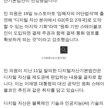
산기본법안이 선정됐습니다.
민 의원은 19일 뉴스토마토 '임혜자의 야단법석'에 출
연해 "디지털 자산 분야에서 G2(주요 2개국)로 도약
할 수 있는 마지막 기회"라며 "원화 기반 스테이블코
인이 도입되면 결제 주권과 함께 결제·통화 영토를
확보하게 되는 것"이라고 강조했습니다.
(그래픽=뉴스토마토)
민 의원이 지난 11일 발의한 디지털자산기본법안은
디지털 자산을 제도권에 편입하는 내용을 골자로 합
니다. 이는 이재명 대통령의 대선 공약인 원화 스테이
블코인 추진과 같은 취지를 담고 있습니다.
디지털 자산은 블록체인 기술과 인공지능(AI) 기술의