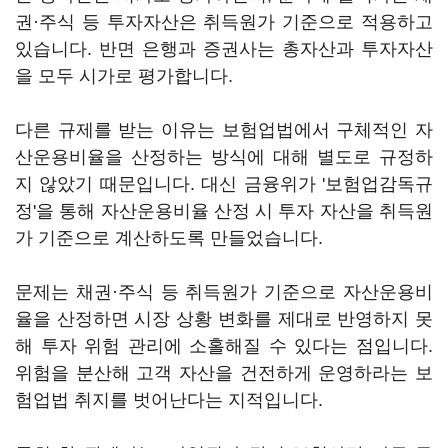
권·주식 등 투자자산은 취득원가 기준으로 적용하고
있습니다. 반면 은행과 증권사는 총자산과 투자자산
을 모두 시가로 평가합니다.
다른 규제를 받는 이유는 보험업법에서 구체적인 자
산운용비율을 산정하는 방식에 대해 별도로 규정하
지 않았기 때문입니다. 대신 금융위가 '보험업감독규
정'을 통해 자산운용비율 산정 시 투자 자산을 취득원
가 기준으로 계산하도록 만들었습니다.
문제는 채권·주식 등 취득원가 기준으로 자산운용비
율을 산정하면 시장 상황 변화를 제대로 반영하지 못
해 투자 위험 관리에 소홀해질 수 있다는 점입니다.
위험을 분산해 고객 자산을 건전하게 운영하라는 보
험업법 취지를 벗어난다는 지적입니다.