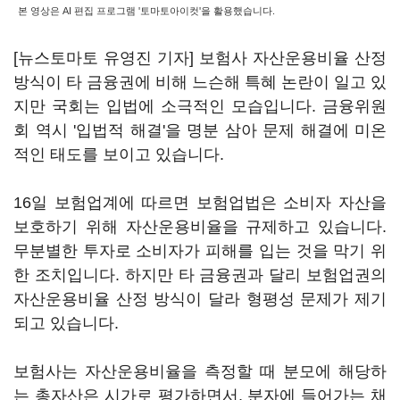
본 영상은 AI 편집 프로그램 '토마토아이컷'을 활용했습니다.
[뉴스토마토 유영진 기자] 보험사 자산운용비율 산정
방식이 타 금융권에 비해 느슨해 특혜 논란이 일고 있
지만 국회는 입법에 소극적인 모습입니다. 금융위원
회 역시 '입법적 해결'을 명분 삼아 문제 해결에 미온
적인 태도를 보이고 있습니다.
16일 보험업계에 따르면 보험업법은 소비자 자산을
보호하기 위해 자산운용비율을 규제하고 있습니다.
무분별한 투자로 소비자가 피해를 입는 것을 막기 위
한 조치입니다. 하지만 타 금융권과 달리 보험업권의
자산운용비율 산정 방식이 달라 형평성 문제가 제기
되고 있습니다.
보험사는 자산운용비율을 측정할 때 분모에 해당하
는 총자산은 시가로 평가하면서, 분자에 들어가는 채