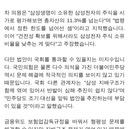
차 의원은 "삼성생명이 소유한 삼성전자의 주식을 시
가로 평가해보면 총자산의 11.3%를 넘는다"며 "법령
에서 정한 한도를 넘어선 셈"이라고 지적했습니다.
이어 "건전성 확보를 위해서라도 삼성전자 주식 소유
비율을 낮추는 게 맞다"고 주장했습니다.
다만 법안이 국회를 통과할 수 있을지는 미지수입니
다. 국민의힘은 물론 다수 의석을 가진 더불어민주당
역시 문제 해결에 적극적인 의지를 보이지 않고 있기
때문입니다. 국회 다른 관계자는 "삼성 지배구조가
함께 엮여 있어서 반발이 심해 추진이 쉽지 않다"며
"민주당도 조기 대선을 앞둬 법안을 추진하는데 부담
이 있을 것"이라고 말했습니다.
금융위도 보험업감독규정을 바꿔서 형평성 문제를