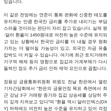
있습니다.
이 같은 전망에는 연준이 통화 완화에 신중한 태도를
유지하는 만큼 한국만 금리를 추가로 내리기는 부담
스러울 것이라는 판단이 자리 잡고 있습니다. 실제 원
·달러 환율이 1450원대로 여전히 높은 수준에 유지되
고 있는 상황에서 한국만 금리를 더 내릴 경우 원화
가치는 더 떨어질 가능성이 있고, 외국인 자금 유출
압박도 더 커질 수 있습니다. 여기에 최근 토지거래허
가구역 해제 등의 영향으로 집값과 가계부채가 다시
들썩인 점도 추가 금리 인하 제약 요인으로 꼽힙니다.
장용성 금융통화위원회 위원도 전날 한은에서 열린
기자간담회에서 "한은의 금융안정 목표 측면에서 최
근 강남 3구 거래량 증가와 집값 상승세를 상당히 주
의 깊게 지켜보고 있다"며 "환율 역시 달러인덱스(DX
Y) 하락에도 여전히 높은 수준을 유지하고 있어 걱정