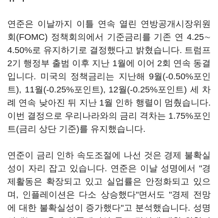
연준은 이날까지 이틀 연속 열린 연방공개시장위원
회(FOMC) 정책회의에서 기준금리를 기존 연 4.25∼
4.50%로 유지하기로 결정했다고 밝혔습니다. 트럼프
2기 행정부 출범 이후 지난 1월에 이어 2회 연속 동결
입니다. 미국의 정책금리는 지난해 9월(-0.50%포인
트), 11월(-0.25%포인트), 12월(-0.25%포인트) 세 차
례 연속 낮아진 뒤 지난 1월 인하 행렬이 멈췄습니다.
이번 결정으로 우리나라와의 금리 격차는 1.75%포인
트(금리 상단 기준)를 유지했습니다.
연준이 금리 인하 속도조절에 나선 것은 경제 불확실
성이 자리 잡고 있습니다. 연준은 이날 성명에서 "경
제활동은 확장되고 있고 실업률은 안정화되고 있으
며, 인플레이션은 다소 상승했다"면서도 "경제 전망
에 대한 불확실성이 증가했다"고 분석했습니다. 성명