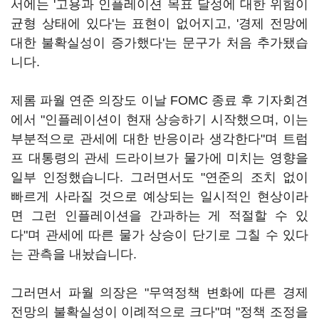
서에는 '고용과 인플레이션 목표 달성에 대한 위험이
균형 상태에 있다'는 표현이 없어지고, '경제 전망에
대한 불확실성이 증가했다'는 문구가 처음 추가됐습
니다.
제롬 파월 연준 의장도 이날 FOMC 종료 후 기자회견
에서 "인플레이션이 현재 상승하기 시작했으며, 이는
부분적으로 관세에 대한 반응이라 생각한다"며 트럼
프 대통령의 관세 드라이브가 물가에 미치는 영향을
일부 인정했습니다. 그러면서도 "연준의 조치 없이
빠르게 사라질 것으로 예상되는 일시적인 현상이라
면 그런 인플레이션을 간과하는 게 적절할 수 있
다"며 관세에 따른 물가 상승이 단기로 그칠 수 있다
는 관측을 내놨습니다.
그러면서 파월 의장은 "무역정책 변화에 따른 경제
전망의 불확실성이 이례적으로 크다"며 "정책 조정을