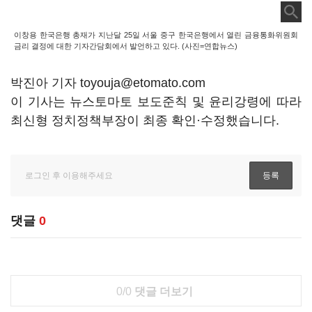
이창용 한국은행 총재가 지난달 25일 서울 중구 한국은행에서 열린 금융통화위원회
금리 결정에 대한 기자간담회에서 발언하고 있다. (사진=연합뉴스)
박진아 기자 toyouja@etomato.com
이 기사는 뉴스토마토 보도준칙 및 윤리강령에 따라
최신형 정치정책부장이 최종 확인·수정했습니다.
댓글
0
0/0
댓글 더보기