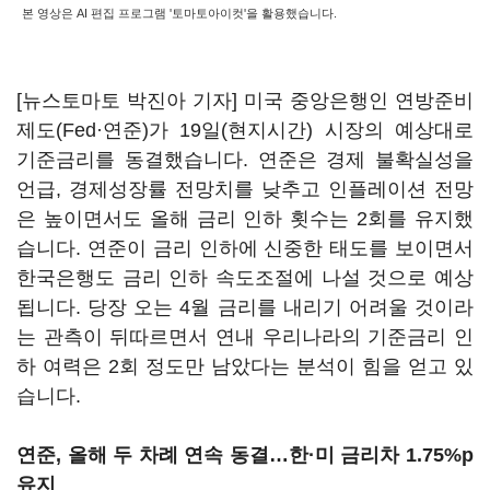
본 영상은 AI 편집 프로그램 '토마토아이컷'을 활용했습니다.
[뉴스토마토 박진아 기자] 미국 중앙은행인 연방준비
제도(Fed·연준)가 19일(현지시간) 시장의 예상대로
기준금리를 동결했습니다. 연준은 경제 불확실성을
언급, 경제성장률 전망치를 낮추고 인플레이션 전망
은 높이면서도 올해 금리 인하 횟수는 2회를 유지했
습니다. 연준이 금리 인하에 신중한 태도를 보이면서
한국은행도 금리 인하 속도조절에 나설 것으로 예상
됩니다. 당장 오는 4월 금리를 내리기 어려울 것이라
는 관측이 뒤따르면서 연내 우리나라의 기준금리 인
하 여력은 2회 정도만 남았다는 분석이 힘을 얻고 있
습니다.
연준, 올해 두 차례 연속 동결…한·미 금리차 1.75%p
유지