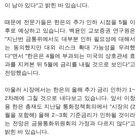
이 남아 있다"고 밝힌 바 있습니다.
때문에 전문가들은 한은의 추가 인하 시점을 5월 이
후로 예상하고 있습니다. 백윤민 교보증권 연구원은
"지난번 금통위에서도 대부분 인하 필요성에 대해서
는 동의했지만 대외 리스크 확대 가능성을 우려했
다"면서 "한은은 4월에 부과되는 미국의 상호관세 효
과를 지켜본 뒤 5월에 금리를 내릴 것으로 보인다"고
전망했습니다.
아울러 시장에서는 한은의 올해 추가 금리 인하가 1~
2차례에 그칠 것으로 내다보고 있습니다. 앞서 이창
용 한은 총재도 지난달 통화정책회의에서 "시장의 (2
월을 포함해) 올해 2∼3회 기준금리가 인하될 것이라
는 전망은 금융통화위원회의 가정과 다르지 않다"고
밝힌 바 있습니다.