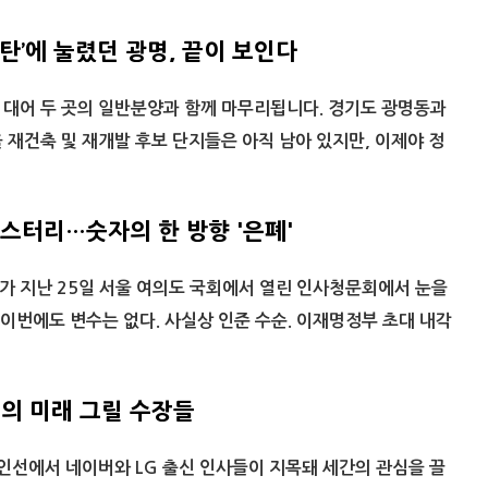
탄’에 눌렸던 광명, 끝이 보인다
 대어 두 곳의 일반분양과 함께 마무리됩니다. 경기도 광명동과
 재건축 및 재개발 후보 단지들은 아직 남아 있지만, 이제야 정
스터리…숫자의 한 방향 '은폐'
가 지난 25일 서울 여의도 국회에서 열린 인사청문회에서 눈을
)이번에도 변수는 없다. 사실상 인준 수순. 이재명정부 초대 내각
I의 미래 그릴 수장들
인선에서 네이버와 LG 출신 인사들이 지목돼 세간의 관심을 끌