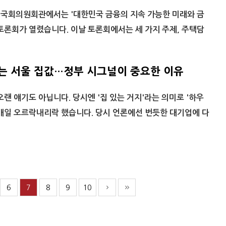
 국회의원회관에서는 '대한민국 금융의 지속 가능한 미래와 금
토론회가 열렸습니다. 이날 토론회에서는 세 가지 주제, 주택담
 서울 집값…정부 시그널이 중요한 이유
오랜 얘기도 아닙니다. 당시엔 '집 있는 거지'라는 의미로 '하우
매일 오르락내리락 했습니다. 당시 언론에선 번듯한 대기업에 다
6
7
8
9
10