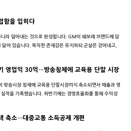
렵함을 입히다
아니라 덜어내는 것으로 완성됩니다. GM이 쉐보레 브랜드에 담
 닮아 있습니다. 묵직한 존재감은 유지하되 군살은 걷어내고,
분기 영업익 30억…방송침체에 교육용 단말 시장
)이 방송시장 침체에 교육용 단말시장까지 축소되면서 매출과 영
 실적을 기록했습니다. 하반기에는 경영효율화를 통해 수익성
혜택 축소…대중교통 소득공제 개편