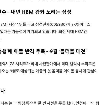
변수…내년 HBM 왕좌 노리는 삼성
M) 시장 1위를 두고 삼성전자(005930)가 SK하이닉스
수 있다는 가능성이 제기되고 있습니다. 최신 세대 HBM인
.
흥행’에 애플 반격 주목…9월 ‘폴더블 대전’
 갤럭시 Z8 시리즈가 국내 사전판매에서 역대 갤럭시 스마트폰
 오는 9월로 예상되는 애플의 첫 폴더블 아이폰 출시에 관심이
니다
나는 늘 그 팀장 쪽으로 한 번 시선을 두곤 했다. 안건이 그의 팀