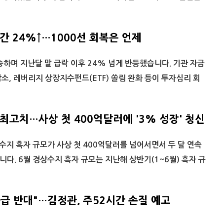
간 24%↑…1000선 회복은 언제
하며 지난달 말 급락 이후 24% 넘게 반등했습니다. 기관 자금
소, 레버리지 상장지수펀드(ETF) 쏠림 완화 등이 투자심리 회
최고치…사상 첫 400억달러에 '3% 성장' 청신
수지 흑자 규모가 사상 첫 400억달러를 넘어서면서 두 달 연속
다. 6월 경상수지 흑자 규모는 지난해 상반기(1~6월) 흑자 규
급 반대"…김정관, 주52시간 손질 예고