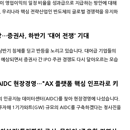
이 영업이익의 일정 비율을 성과급으로 지급하는 방안에 대해
. 우리나라 핵심 전략산업인 반도체의 글로벌 경쟁력을 유지하
장…증권사, 하반기 '대어 전쟁' 기대
 상반기 침체를 딛고 반등을 노리고 있습니다. 대어급 기업들의
예상되면서 증권사 간 IPO 주관 경쟁도 다시 달아오르는 모습
 AIDC 현장경영…"AX 플랫폼 핵심 인프라로 키
의 인공지능 데이터센터(AIDC)를 찾아 현장경영에 나섰습니다.
투자해 1기가와트(GW) 규모의 AIDC를 구축하겠다는 청사진을