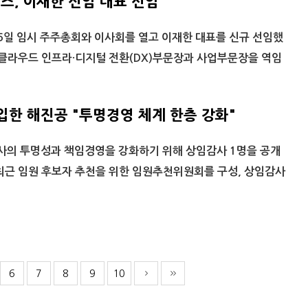
, 이재한 신임 대표 선임
일 임시 주주총회와 이사회를 열고 이재한 대표를 신규 선임했
 클라우드 인프라·디지털 전환(DX)부문장과 사업부문장을 역임
입한 해진공 "투명경영 체계 한층 강화"
의 투명성과 책임경영을 강화하기 위해 상임감사 1명을 공개
최근 임원 후보자 추천을 위한 임원추천위원회를 구성, 상임감사
6
7
8
9
10