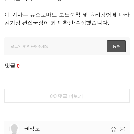
이 기사는 뉴스토마토 보도준칙 및 윤리강령에 따라
김기성 편집국장이 최종 확인·수정했습니다.
댓글
0
0/0
댓글 더보기
권익도