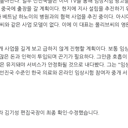
높아진다. 일부 선진국들은 이미 TV를 통해 임상시험 광고
 중국에 출장을 갈 계획이다. 현지에 지사 설립을 추진하기
과 베트남 하노이의 병원과의 협력 사업을 추진 중이다. 아시
씨와 같은 사업 모델이 없다. 이에 이 대표는 올리브씨의 영
 사업을 길게 보고 급하지 않게 진행할 계획이다. 보통 임
. 많은 돈과 인력이 투입되며 끈기가 필요하다. 그만큼 호흡이
년은 유지돼야 서비스가 안정화될 것으로 내다봤다. 그는 "임
"선진국 수준인 한국 의료와 온라인 임상시험 참여자 중개 
라 김기성 편집국장이 최종 확인·수정했습니다.