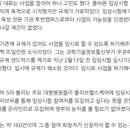
 대표는 사업을 접어야 하나 고민도 했다. 올바른 임상시험
공익적 목적으로 시작했지만 규제가 가로막았다. 임상시험에 
및 육성 전문 기관 투썬캠퍼스로부터 사업의 가능성을 인정받
나갈 재간이 없었다.
기존에 규제가 있어도 사업을 임시로 할 수 있도록 허가해주
번쩍 뜨일만한 소식이었다. 그는 과학기술정보통신부가 주관하
 규제 샌드박스를 계기로 지난 2월13일 전 임상시험 실시기
했다. 일시에 규제가 해소된 것이다. 임시로 사업을 허가해
 빅 5라 불리는 주요 대형병원들이 올리브헬스케어에 임상시
올리브씨를 통해 임상시험 참여자를 모집하고 싶다는 뜻을 전
를 온라인으로 모집하며 정부의 눈치를 볼 필요가 없어졌다
 약 160건이며 그 중 참여 희망자가 신청까지 할 수 있는