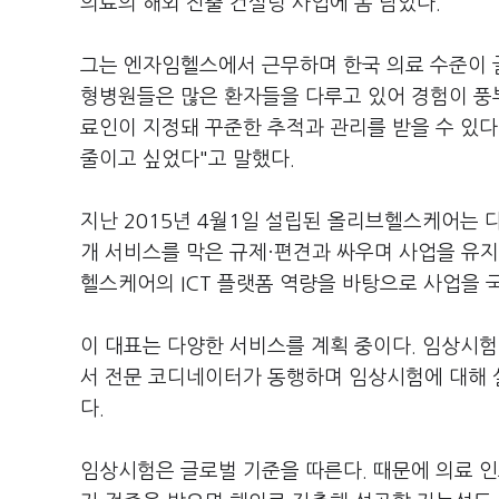
의료의 해외 진출 컨설팅 사업에 몸 담았다.
그는 엔자임헬스에서 근무하며 한국 의료 수준이 
형병원들은 많은 환자들을 다루고 있어 경험이 풍부
료인이 지정돼 꾸준한 추적과 관리를 받을 수 있
줄이고 싶었다"고 말했다.
지난 2015년 4월1일 설립된 올리브헬스케어는 
개 서비스를 막은 규제·편견과 싸우며 사업을 유지
헬스케어의 ICT 플랫폼 역량을 바탕으로 사업을 
이 대표는 다양한 서비스를 계획 중이다. 임상시험
서 전문 코디네이터가 동행하며 임상시험에 대해 
다.
임상시험은 글로벌 기준을 따른다. 때문에 의료 