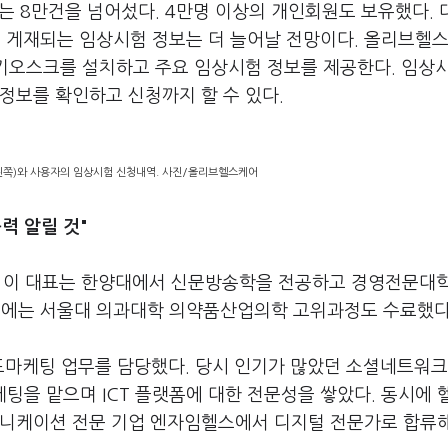
드는 8만건을 넘어섰다. 4만명 이상의 개인회원도 보유했다.
 게재되는 임상시험 정보는 더 늘어날 전망이다. 올리브헬
 키오스크를 설치하고 주요 임상시험 정보를 제공한다. 임상
 정보를 확인하고 신청까지 할 수 있다.
왼쪽)와 사용자의 임상시험 신청내역. 사진/올리브헬스케어
력 알릴 것"
다. 이 대표는 한양대에서 신문방송학을 전공하고 경영전문대
해에는 서울대 의과대학 의약품산업의학 고위과정도 수료했다
드마케팅 업무를 담당했다. 당시 인기가 많았던 소셜네트워
케팅을 맡으며 ICT 플랫폼에 대한 전문성을 쌓았다. 동시에 
뮤니케이션 전문 기업 엔자임헬스에서 디지털 전문가로 합류