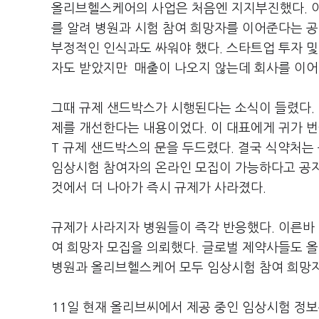
올리브헬스케어의 사업은 처음엔 지지부진했다. 이
를 알려 병원과 시험 참여 희망자를 이어준다는 
부정적인 인식과도 싸워야 했다. 스타트업 투자 
자도 받았지만 매출이 나오지 않는데 회사를 이어
그때 규제 샌드박스가 시행된다는 소식이 들렸다. 
제를 개선한다는 내용이었다. 이 대표에게 귀가 
T 규제 샌드박스의 문을 두드렸다. 결국 식약처는
임상시험 참여자의 온라인 모집이 가능하다고 공지
것에서 더 나아가 즉시 규제가 사라졌다.
규제가 사라지자 병원들이 즉각 반응했다. 이른바
여 희망자 모집을 의뢰했다. 글로벌 제약사들도 
병원과 올리브헬스케어 모두 임상시험 참여 희망자
11일 현재 올리브씨에서 제공 중인 임상시험 정보는