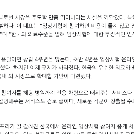
글로벌 시장을 주도할 만큼 뛰어나다는 사실을 깨달았다. 특
하다. 이 대표는 "임상시험에 참여하면 비용이 들지 않고 
다"며 "한국의 의료수준을 알려 임상시험에 대한 부정적인 인
다음달이면 창립 4주년을 맞는다. 초반 4년은 임상시험 온라
했다. 하지만 이제 규제가 사라졌다. 한국의 우수한 의료와
국내·외 시장으로 확대할 기반이 마련됐다.
 참여자를 해당 병원까지 전용 차량으로 태워주는 서비스다.
설명해주는 서비스도 검토 중이다. 새로운 직군이 창출될 수
인프라가 잘 갖춰진 한국에서 온라인 임상시험 참여자 중개 