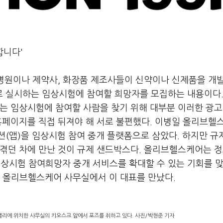
합니다'
 병원이나 제약사, 화장품 제조사들이 신약이나 신제품을 개
 실시하는 임상시험에 참여할 희망자를 모집하는 내용이다.
는 임상시험에 참여할 사람을 찾기 위해 대부분 이러한 광고
홈페이지를 직접 뒤져야 해 서로 불편했다. 이병일 올리브헬
이션(앱)을 임상시험 참여 중개 플랫폼으로 삼았다. 하지만 규
 겪던 차에 만난 것이 규제 샌드박스다. 올리브헬스케어는 
 임상시험 참여희망자 중개 서비스를 확대할 수 있는 기회를 맞
 올리브헬스케어 사무실에서 이 대표를 만났다.
리에 위치한 사무실의 키오스크 앞에서 포즈를 취하고 있다. 사진/박현준 기자