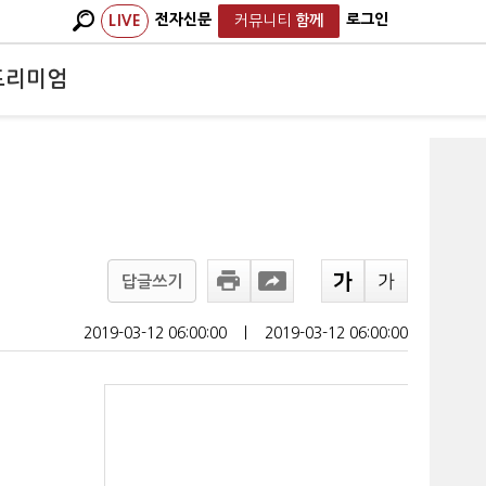
전자신문
로그인
LIVE
커뮤니티
함께
프리미엄
답글쓰기
2019-03-12 06:00:00
ㅣ
2019-03-12 06:00:00