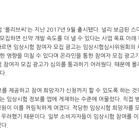
'올리브씨'는 지난 2017년 9월 출시됐다. 널리 보급된 
모집하면 신약 개발 속도를 더 낼 수 있다는 사업 목표 아래
 따르면 임상시험 참여자 모집 광고는 임상시험심사위원회의
한 영향을 미칠 수 있다며 온라인을 통한 참여자 모집 광고
 참여자 모집 광고가 심의를 통과하기 어려웠다. 때문에 
다.
를 제공하고 참여 희망자가 신청까지 할 수 있도록 하는 것
는 임상시험 정보를 앱에 게재하는 수준에 머물렀다. 직접 
병원이 이를 꺼림칙하게 여겼다. 적당한 임상시험 희망자를 
까 우려했기 때문이다. 일부 소비자자들이 임상시험 참여를 
다.