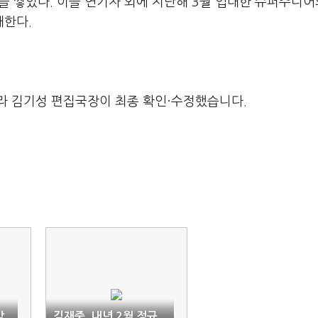
험을 쌓았다. 이들 연기자 외에 지난해 3월 입대한 슈퍼주니어
대한다.
라 김기성 편집국장이 최종 확인·수정했습니다.
막
김재중, 내년 2월 정규