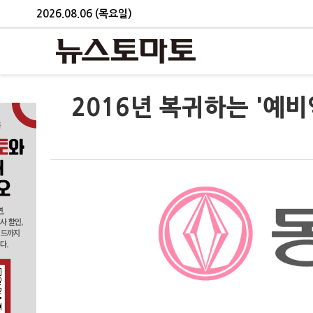
2026.08.06 (목요일)
2016년 복귀하는 '예비