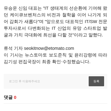
유승운 신임 대표는 "IT 생태계의 선순환에 기여해 왔
던 케이큐브벤처스의 비전과 철학을 이어 나가게 되
어 감회가 새롭다"며 "앞으로도 대표적인 IT/SW 전문
투자사로서 다변화되는 IT 산업의 유망 스타트업 발
굴과 가치 극대화에 최선을 다할 것"이라고 말했다.
류석 기자 seokitnow@etomato.com
이 기사는 뉴스토마토 보도준칙 및 윤리강령에 따라
김기성 편집국장이 최종 확인·수정했습니다.
댓글
0