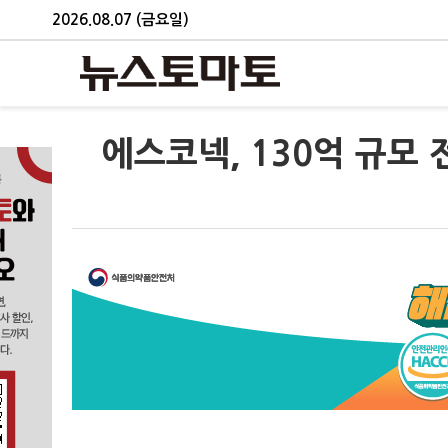
2026.08.07 (금요일)
에스코넥, 130억 규모