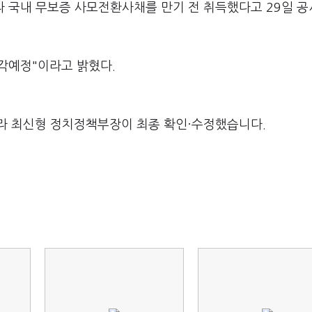
 국내 무보증 사모전환사채를 만기 전 취득했다고 29일 
소각예정"이라고 밝혔다.
라 최신형 정치정책부장이 최종 확인·수정했습니다.