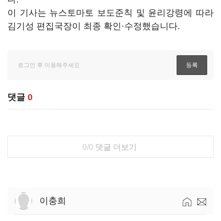
이 기사는 뉴스토마토 보도준칙 및 윤리강령에 따라
김기성 편집국장이 최종 확인·수정했습니다.
댓글
0
0/0
댓글 더보기
이충희