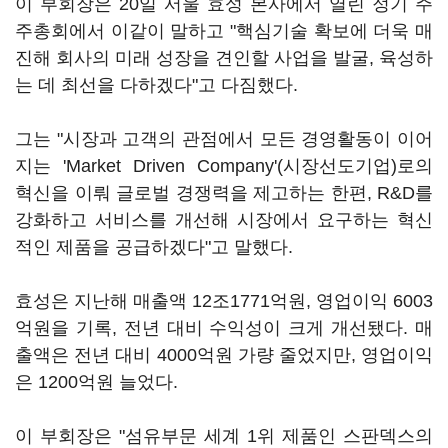
이 부회장은 20일 서울 효성 본사에서 열린 정기 주
주총회에서 이같이 말하고 "핵심기술 확보에 더욱 매
진해 회사의 미래 성장을 견인할 사업을 발굴, 육성하
는 데 최선을 다하겠다"고 다짐했다.
그는 "시장과 고객의 관점에서 모든 경영활동이 이어
지는 'Market Driven Company'(시장선도기업)로의
혁신을 이뤄 글로벌 경쟁력을 제고하는 한편, R&D를
강화하고 서비스를 개선해 시장에서 요구하는 혁신
적인 제품을 공급하겠다"고 말했다.
효성은 지난해 매출액 12조1771억원, 영업이익 6003
억원을 기록, 전년 대비 수익성이 크게 개선됐다. 매
출액은 전년 대비 4000억원 가량 줄었지만, 영업이익
은 1200억원 늘었다.
이 부회장은 "섬유부문 세계 1위 제품인 스판덱스의