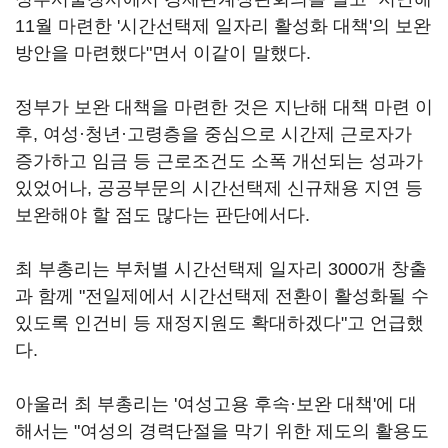
11월 마련한 '시간선택제 일자리 활성화 대책'의 보완
방안을 마련했다"면서 이같이 말했다.
정부가 보완 대책을 마련한 것은 지난해 대책 마련 이
후, 여성·청년·고령층을 중심으로 시간제 근로자가
증가하고 임금 등 근로조건도 소폭 개선되는 성과가
있었어나, 공공부문의 시간선택제 신규채용 지연 등
보완해야 할 점도 많다는 판단에서다.
최 부총리는 부처별 시간선택제 일자리 3000개 창출
과 함께 "전일제에서 시간선택제 전환이 활성화될 수
있도록 인건비 등 재정지원도 확대하겠다"고 언급했
다.
아울러 최 부총리는 '여성고용 후속·보완 대책'에 대
해서는 "여성의 경력단절을 막기 위한 제도의 활용도