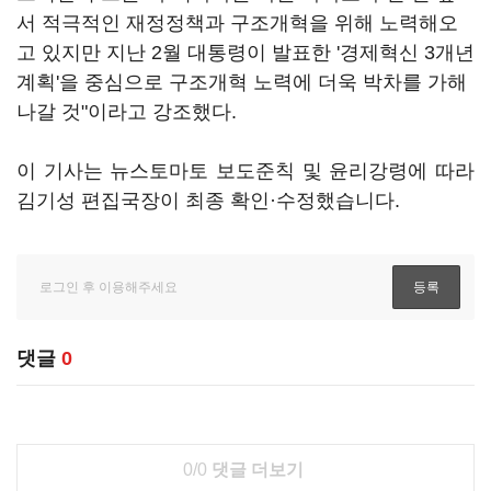
서 적극적인 재정정책과 구조개혁을 위해 노력해오
고 있지만 지난 2월 대통령이 발표한 '경제혁신 3개년
계획'을 중심으로 구조개혁 노력에 더욱 박차를 가해
나갈 것"이라고 강조했다.
이 기사는 뉴스토마토 보도준칙 및 윤리강령에 따라
김기성 편집국장이 최종 확인·수정했습니다.
댓글
0
0/0
댓글 더보기