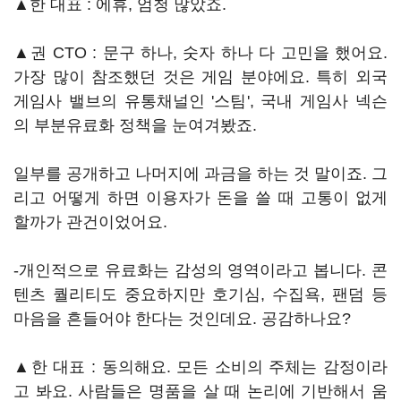
▲한 대표 : 에휴, 엄청 많았죠.
▲권 CTO : 문구 하나, 숫자 하나 다 고민을 했어요.
가장 많이 참조했던 것은 게임 분야에요. 특히 외국
게임사 밸브의 유통채널인 '스팀', 국내 게임사 넥슨
의 부분유료화 정책을 눈여겨봤죠.
일부를 공개하고 나머지에 과금을 하는 것 말이죠. 그
리고 어떻게 하면 이용자가 돈을 쓸 때 고통이 없게
할까가 관건이었어요.
-개인적으로 유료화는 감성의 영역이라고 봅니다. 콘
텐츠 퀄리티도 중요하지만 호기심, 수집욕, 팬덤 등
마음을 흔들어야 한다는 것인데요. 공감하나요?
▲한 대표 : 동의해요. 모든 소비의 주체는 감정이라
고 봐요. 사람들은 명품을 살 때 논리에 기반해서 움