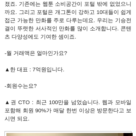
졌죠. 기존에는 웹툰 소비공간이 포털 밖에 없었으니
까요. 그리고 포털은 개그톤이 강하고 10대들이 쉽게
접근 가능한 만화를 주로 다루는데요. 우리는 기승전
결이 뚜렷한 서사적인 만화를 많이 소개합니다. 콘텐
츠 다양성에도 기여한 셈이죠.
-월 거래액은 얼마인가요?
▲한 대표 : 7억원입니다.
-회원수는요?
▲권 CTO : 최근 100만을 넘었습니다. 웹과 모바일
포함해 회원 90%가 매달 한번 이상은 방문한다고 보
시면 되요.