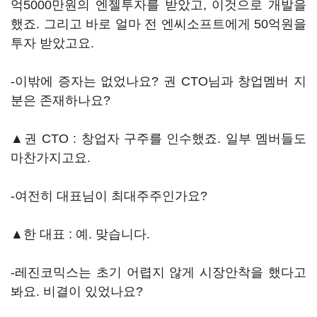
억5000만원의 엔젤투자를 받았고, 이것으로 개발을
했죠. 그리고 바로 얼마 전 엔씨소프트에게 50억원을
투자 받았고요.
-이밖에 증자는 없었나요? 권 CTO님과 창업멤버 지
분은 존재하나요?
▲권 CTO : 창업자 구주를 인수했죠. 일부 멤버들도
마찬가지고요.
-여전히 대표님이 최대주주인가요?
▲한 대표 : 예. 맞습니다.
-레진코믹스는 초기 어렵지 않게 시장안착을 했다고
봐요. 비결이 있었나요?