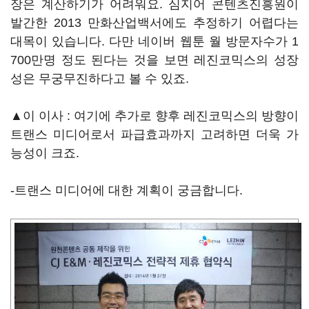
장은 계산하기가 어려워요. 심지어 콘텐츠진흥원이
발간한 2013 만화산업백서에도 추정하기 어렵다는
대목이 있습니다. 다만 네이버 웹툰 월 방문자수가 1
700만명 정도 된다는 것을 보면 레진코믹스의 성장
성은 무궁무진하다고 볼 수 있죠.
▲이 이사 : 여기에 추가로 향후 레진코믹스의 방향이
트랜스 미디어로서 파급효과까지 고려하면 더욱 가
능성이 크죠.
-트랜스 미디어에 대한 계획이 궁금합니다.