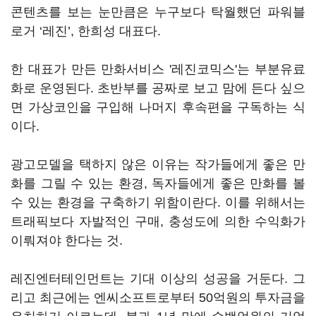
콘텐츠를 보는 눈만큼은 누구보다 탁월했던 파워블
로거 ‘레진’, 한희성 대표다.
한 대표가 만든 만화서비스 '레진코믹스'는 부분유료
화로 운영된다. 초반부를 공짜로 보고 맘에 든다 싶으
면 가상코인을 구입해 나머지 후속편을 구독하는 식
이다.
광고모델을 택하지 않은 이유는 작가들에게 좋은 만
화를 그릴 수 있는 환경, 독자들에게 좋은 만화를 볼
수 있는 환경을 구축하기 위함이란다. 이를 위해서는
트래픽보다 자발적인 구매, 충성도에 의한 수익화가
이뤄져야 한다는 것.
레진엔터테인먼트는 기대 이상의 성공을 거둔다. 그
리고 최근에는 엔씨소프트로부터 50억원의 투자금을