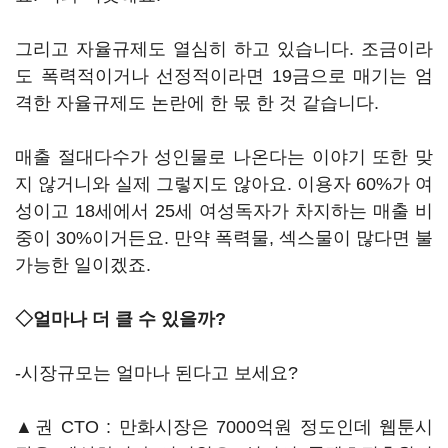
그리고 자율규제도 열심히 하고 있습니다. 조금이라
도 폭력적이거나 선정적이라면 19금으로 매기는 엄
격한 자율규제도 논란에 한 몫 한 것 같습니다.
매출 절대다수가 성인물로 나온다는 이야기 또한 맞
지 않거니와 실제 그렇지도 않아요. 이용자 60%가 여
성이고 18세에서 25세 여성독자가 차지하는 매출 비
중이 30%이거든요. 만약 폭력물, 섹스물이 많다면 불
가능한 일이겠죠.
◇얼마나 더 클 수 있을까?
-시장규모는 얼마나 된다고 보세요?
▲권 CTO : 만화시장은 7000억원 정도인데 웹툰시