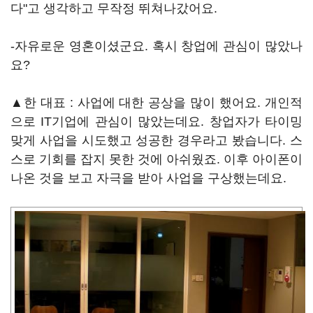
다"고 생각하고 무작정 뛰쳐나갔어요.
-자유로운 영혼이셨군요. 혹시 창업에 관심이 많았나
요?
▲한 대표 : 사업에 대한 공상을 많이 했어요. 개인적
으로 IT기업에 관심이 많았는데요. 창업자가 타이밍
맞게 사업을 시도했고 성공한 경우라고 봤습니다. 스
스로 기회를 잡지 못한 것에 아쉬웠죠. 이후 아이폰이
나온 것을 보고 자극을 받아 사업을 구상했는데요.