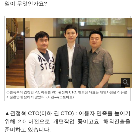
일이 무엇인가요?
◇왼쪽부터 김창민 PD, 이승한 PD, 권정혁 CTO. 한희성 대표는 개인사정을 이유로
사진촬영에 응하지 않았다. (사진=뉴스토마토)
▲권정혁 CTO(이하 권 CTO) : 이용자 만족을 높이기
위해 2.0 버전으로 개편작업 중이고요. 해외진출을
준비하고 있습니다.