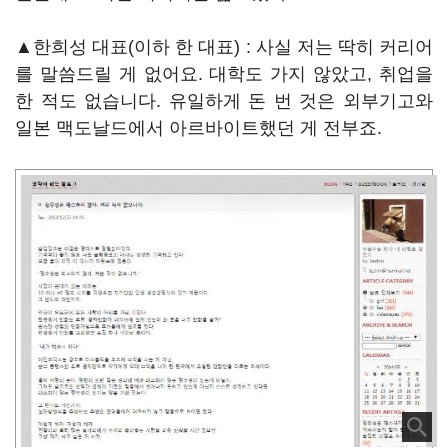
▲한희성 대표(이하 한 대표) : 사실 저는 딱히 커리어
를 말씀드릴 게 없어요. 대학도 가지 않았고, 취업을
한 적도 없습니다. 유일하게 돈 번 것은 외부기고와
일본 맥도날드에서 아르바이트했던 게 전부죠.