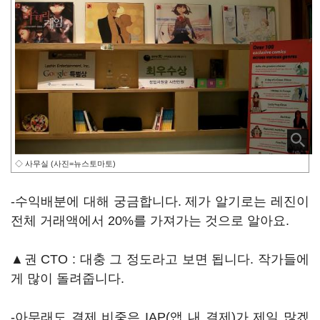
◇ 사무실 (사진=뉴스토마토)
-수익배분에 대해 궁금합니다. 제가 알기로는 레진이
전체 거래액에서 20%를 가져가는 것으로 알아요.
▲권 CTO : 대충 그 정도라고 보면 됩니다. 작가들에
게 많이 돌려줍니다.
-아무래도 결제 비중은 IAP(앱 내 결제)가 제일 많겠