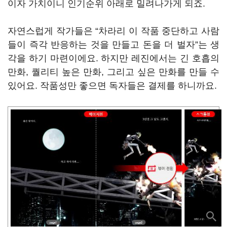
이자 가치이니 인기순위 아래로 밀려나가게 되죠.
자연스럽게 작가들은 “차라리 이 작품 중단하고 사람
들이 즉각 반응하는 것을 만들고 돈을 더 벌자”는 생
각을 하기 마련이에요. 하지만 레진에서는 긴 호흡의
만화, 퀄리티 높은 만화, 그리고 싶은 만화를 만들 수
있어요. 작품성만 좋으면 독자들은 결제를 하니까요.