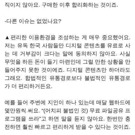
직이지 않아요. 구매한 이후 합리화하는 것이죠.
-다른 이슈는 없었나요?
▲편리한 이용환경을 조성하는 게 매우 중요했어요.
저는 유독 한국 사람들만 디지털 콘텐츠를 유료로 사
는 데 거부감이 크다는 말에 동의하지 않아요. 사실
무엇을 하든 돈이 들기 마련인데 그럴 만한 상황을 만
들어주지 못한 것이에죠. 디지털 콘텐츠만 하더라도
그래요. 합법적인 유통경로보다 불법적인 유통경로
가 더 편리하거든요.
예를 들어 주변에 지인이 하나 있는데 매달 웹하드에
몇만원씩 써요. “(어치피 불법인 것) 무료 파일공유 프
로그램을 쓰라”고 하면 말을 듣지 않아요. 한번만 충
전하면 훨씬 빠르고 편리하게 받을 수 있다는 것이죠.