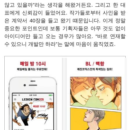
않고 있을까”라는 생각을 해왔거든요. 그리고 한 대
표에게 신뢰감이 들었어요. 작가들로부터 사인을 받
은 계약서 40장을 들고 왔기 떄문입니다. 이게 정말
중요한 포인트인데 보통 기획자들은 아무 것도 없이
아이디어만 들고 오는 경우가 많아요. “바로 연재할
수 있으니 개발만 하라”는 말에 마음이 움직였죠.