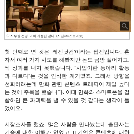
◇ 사무실 전경. 마치 가정집 같다. (사진=뉴스토마토)
첫 번째로 연 것은 '레진닷컴'이라는 웹진입니다. 혼
자서 여러 가지 시도를 해봤지만 돈도 금방 떨어지고,
썩 성과를 내지 못했습니다. “사업이란 동아리 활동
과 다르다”는 것을 인식한 계기였죠. 그래서 방향을
선회하려는데 만화 관련 콘텐츠 트래픽이 제일 높다
는 것에 주목을 했습니다. 이때 만화와 스마트폰을 결
합하면 큰 파괴력을 낼 수 있을 것 같다는 생각이 들
었어요.
시장조사를 했죠. 많은 사람을 만나봤는데 출판사는
기술에 대한 이해가 없었고, IT기업은 콘텐츠에 대한