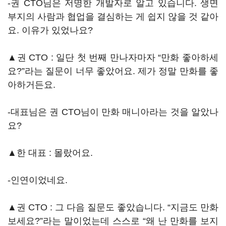
-권 CTO님은 저명한 개발자로 알고 있습니다. 생면
부지의 사람과 협업을 결심하는 게 쉽지 않을 것 같아
요. 이유가 있었나요?
▲권 CTO : 일단 첫 번째 만나자마자 “만화 좋아하세
요?”라는 질문이 너무 좋았어요. 제가 정말 만화를 좋
아하거든요.
-대표님은 권 CTO님이 만화 매니아라는 것을 알았나
요?
▲한 대표 : 몰랐어요.
-인연이었네요.
▲권 CTO : 그 다음 질문도 좋았습니다. “지금도 만화
보세요?”라는 말이었는데 스스로 “왜 난 만화를 보지