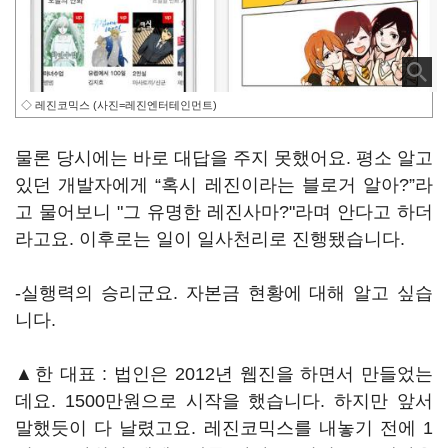
◇ 레진코믹스 (사진=레진엔터테인먼트)
물론 당시에는 바로 대답을 주지 못했어요. 평소 알고
있던 개발자에게 “혹시 레진이라는 블로거 알아?”라
고 물어보니 "그 유명한 레진사마?"라며 안다고 하더
라고요. 이후로는 일이 일사천리로 진행됐습니다.
-실행력의 승리군요. 자본금 현황에 대해 알고 싶습
니다.
▲한 대표 : 법인은 2012년 웹진을 하면서 만들었는
데요. 1500만원으로 시작을 했습니다. 하지만 앞서
말했듯이 다 날렸고요. 레진코믹스를 내놓기 전에 1