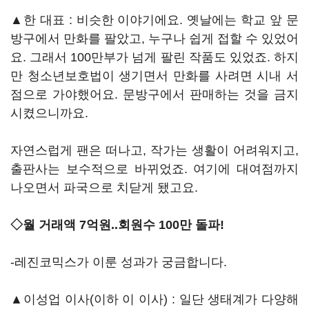
▲한 대표 : 비슷한 이야기에요. 옛날에는 학교 앞 문
방구에서 만화를 팔았고, 누구나 쉽게 접할 수 있었어
요. 그래서 100만부가 넘게 팔린 작품도 있었죠. 하지
만 청소년보호법이 생기면서 만화를 사려면 시내 서
점으로 가야했어요. 문방구에서 판매하는 것을 금지
시켰으니까요.
자연스럽게 팬은 떠나고, 작가는 생활이 어려워지고,
출판사는 보수적으로 바뀌었죠. 여기에 대여점까지
나오면서 파국으로 치닫게 됐고요.
◇월 거래액 7억원..회원수 100만 돌파!
-레진코믹스가 이룬 성과가 궁금합니다.
▲이성업 이사(이하 이 이사) : 일단 생태계가 다양해