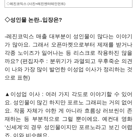
◇레진코믹스 (사진=레진엔터테인먼트)
◇성인물 논란..입장은?
-레진코믹스 매출 대부분이 성인물이 많다는 이야기
가 많아요. 그래서 오픈마켓으로부터 제재를 받거나
각종 노이즈가 일어나는 등 리스크로 작용하진 않을
까요? (편집자주 : 분위기가 과열되고 우후죽순 의견
이 나와 가장 많이 발언한 이성업 이사가 정리하는 것
으로 표현)
▲이성업 이사 : 여러 가지 각도로 이야기할 수 있어
요. 성인물이 많긴 하지만 포르노 그래피는 거의 없어
요. 작품 자체가 야한 게 아니라 흐름상 러브씬이 존
재하는 등 부분적으로 그럴 뿐이에요. 예컨대 영화
‘신세계‘의 경우 성인물이지만 포르노라고 보긴 어렵
죠. 이와 비슷해요.