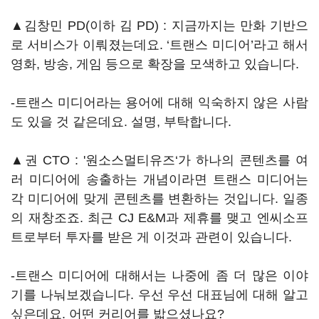
▲김창민 PD(이하 김 PD) : 지금까지는 만화 기반으
로 서비스가 이뤄졌는데요. ‘트랜스 미디어’라고 해서
영화, 방송, 게임 등으로 확장을 모색하고 있습니다.
-트랜스 미디어라는 용어에 대해 익숙하지 않은 사람
도 있을 것 같은데요. 설명, 부탁합니다.
▲권 CTO : '원소스멀티유즈‘가 하나의 콘텐츠를 여
러 미디어에 송출하는 개념이라면 트랜스 미디어는
각 미디어에 맞게 콘텐츠를 변환하는 것입니다. 일종
의 재창조죠. 최근 CJ E&M과 제휴를 맺고 엔씨소프
트로부터 투자를 받은 게 이것과 관련이 있습니다.
-트랜스 미디어에 대해서는 나중에 좀 더 많은 이야
기를 나눠보겠습니다. 우선 우선 대표님에 대해 알고
싶은데요. 어떤 커리어를 밟으셨나요?