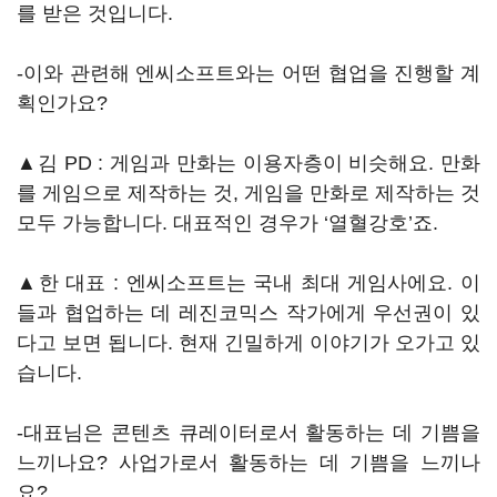
를 받은 것입니다.
-이와 관련해 엔씨소프트와는 어떤 협업을 진행할 계
획인가요?
▲김 PD : 게임과 만화는 이용자층이 비슷해요. 만화
를 게임으로 제작하는 것, 게임을 만화로 제작하는 것
모두 가능합니다. 대표적인 경우가 ‘열혈강호’죠.
▲한 대표 : 엔씨소프트는 국내 최대 게임사에요. 이
들과 협업하는 데 레진코믹스 작가에게 우선권이 있
다고 보면 됩니다. 현재 긴밀하게 이야기가 오가고 있
습니다.
-대표님은 콘텐츠 큐레이터로서 활동하는 데 기쁨을
느끼나요? 사업가로서 활동하는 데 기쁨을 느끼나
요?