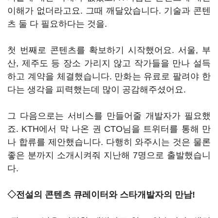
이해가 없더라고요. 그때 깨달았습니다. 기술과 콘텐
츠 둘 다 필요하다는 것을.
첫 번째로 콘텐츠를 확보하기 시작했어요. 서울, 부
산, 제주도 등 장소 가리지 않고 작가들을 만나 설득
하고 계약을 체결했습니다. 만화는 유료로 팔려야 한
다는 생각을 피력했는데 많이 공감해주셨어요.
그 다음으로는 서비스를 만들어줄 개발자가 필요했
죠. KTH에서 막 나온 권 CTO님을 트위터를 통해 만
나 합류를 제안했습니다. 다행히 와주시는 것은 물론
좋은 분까지 소개시켜줘 지난해 7명으로 출발했습니
다.
◇전설의 콘텐츠 큐레이터와 스타개발자의 만남!