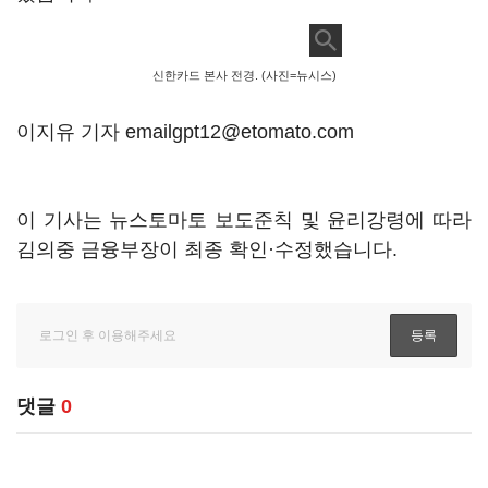
신한카드 본사 전경. (사진=뉴시스)
이지유 기자 emailgpt12@etomato.com
이 기사는 뉴스토마토 보도준칙 및 윤리강령에 따라
김의중 금융부장이 최종 확인·수정했습니다.
댓글
0