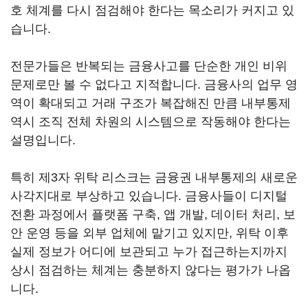
호 체계를 다시 점검해야 한다는 목소리가 커지고 있
습니다.
전문가들은 반복되는 금융사고를 단순한 개인 비위
문제로만 볼 수 없다고 지적합니다. 금융사의 업무 영
역이 확대되고 거래 구조가 복잡해진 만큼 내부통제
역시 조직 전체 차원의 시스템으로 작동해야 한다는
설명입니다.
특히 제3자 위탁 리스크는 금융권 내부통제의 새로운
사각지대로 부상하고 있습니다. 금융사들이 디지털
전환 과정에서 플랫폼 구축, 앱 개발, 데이터 처리, 보
안 운영 등을 외부 업체에 맡기고 있지만, 위탁 이후
실제 정보가 어디에 보관되고 누가 접근하는지까지
상시 점검하는 체계는 충분하지 않다는 평가가 나옵
니다.