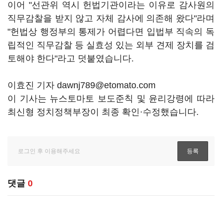
이어 "선관위 역시 헌법기관이라는 이유로 감사원의
직무감찰을 받지 않고 자체 감사에 의존해 왔다"라며
"헌법상 행정부의 통제가 어렵다면 입법부 직속의 독
립적인 직무감찰 등 실효성 있는 외부 견제 장치를 검
토해야 한다"라고 덧붙였습니다.
이효진 기자 dawnj789@etomato.com
이 기사는 뉴스토마토 보도준칙 및 윤리강령에 따라
최신형 정치정책부장이 최종 확인·수정했습니다.
댓글
0