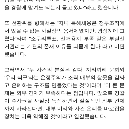
을 경찰에 맡겨도 되는지 묻고 있다"라고 했습니다.
또 선관위를 향해서는 "자녀 특혜채용은 정부조직에
서 있을 수 없는 사실상의 음서제였지만, 경징계에 그
쳤다"라며 "소쿠리투표, 선거용지 부족 같은 부실선
거관리는 기관의 존재 이유를 되묻게 한다"라고 비판
했습니다.
그러면서 "두 사건의 본질은 같다. 끼리끼리 문화와
'우리 식구'라는 온정주의가 조직 내부의 잘못을 감싸
고 은폐하는 구조를 만들었다는 것"이라며 "더 큰 문
제는 외부 견제가 부족하다는 점입니다. 앞으로 경찰
이 수사권을 사실상 독점하면서 실질적인 외부 견제
까지 사라진다면, 내부 비리와 사건 은폐를 바로잡을
장치는 더욱 약해질 것"이라고 일갈했습니다.