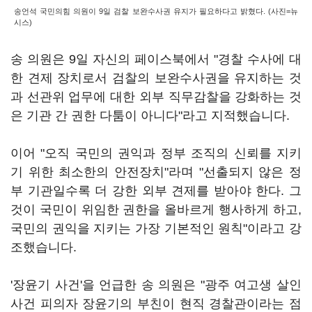
송언석 국민의힘 의원이 9일 검찰 보완수사권 유지가 필요하다고 밝혔다. (사진=뉴
시스)
송 의원은 9일 자신의 페이스북에서 "경찰 수사에 대
한 견제 장치로서 검찰의 보완수사권을 유지하는 것
과 선관위 업무에 대한 외부 직무감찰을 강화하는 것
은 기관 간 권한 다툼이 아니다"라고 지적했습니다.
이어 "오직 국민의 권익과 정부 조직의 신뢰를 지키
기 위한 최소한의 안전장치"라며 "선출되지 않은 정
부 기관일수록 더 강한 외부 견제를 받아야 한다. 그
것이 국민이 위임한 권한을 올바르게 행사하게 하고,
국민의 권익을 지키는 가장 기본적인 원칙"이라고 강
조했습니다.
'장윤기 사건'을 언급한 송 의원은 "광주 여고생 살인
사건 피의자 장윤기의 부친이 현직 경찰관이라는 점