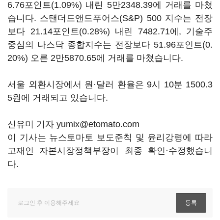
6.76포인트(1.09%) 내린 5만2348.39에 거래를 마쳤
습니다. 스탠더드앤드푸어스(S&P) 500 지수는 전장
보다 21.14포인트(0.28%) 내린 7482.71에, 기술주
중심의 나스닥 종합지수는 전장보다 51.96포인트(0.
20%) 오른 2만5870.65에 거래를 마쳤습니다.
서울 외환시장에서 원·달러 환율은 9시 10분 1500.3
5원에 거래되고 있습니다.
신유미 기자 yumix@etomato.com
이 기사는 뉴스토마토 보도준칙 및 윤리강령에 따라
고재인 자본시장정책부장이 최종 확인·수정했습니
다.