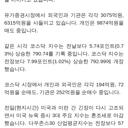
유가증권시장에서 외국인과 기관은 각각 3075억원,
6315억원을 사들이고 있습니다. 개인은 9874억원을
매도 중입니다.
같은 시각 코스닥 지수는 전날보다 5.74포인트(0.7
3%) 상승한 790.74를 기록 중입니다. 코스닥 지수는
전장보다 7.99포인트(1.02%) 상승한 792.99에 개장
했습니다.
코스닥 시장에서 개인과 외국인은 각각 194억원, 72
억원을 순매도, 기관은 252억원을 순매수 중입니다.
전일(현지시간) 미국과 이란 간 긴장이 다시 고조되
면서 미국 뉴욕 증시 3대 주요 지수는 혼조세로 마감
했습니다. 다우존스30 산업평균지수는 전장보다 57