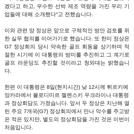
겠다고 하고, 우수한 선박 제조 역량을 가진 우리 기
업들에 대해 소개했다"고 전했습니다.
이와 관련 양 정상은 앞으로 구체적인 방안 검토를 위
한 실무 협의를 이어가기로 했습니다. 또 한미 정상은
G7 정상회의 당시 약속한 골프 회동을 상기하며 적
절한 시기에 이 대통령의 방미를 추진하고 그 계기로
골프 라운딩도 추진할 것이라고 청와대는 밝혔습니
다.
한편 이 대통령은 8일(현지시간) 낮 12시께 튀르키예
앙카라에서 볼로디미르 젤렌스키 우크라이나 대통령
과 정상회담도 가졌습니다. 앞서 두 정상은 지난해 열
린 주요 7개국(G7) 정상회의에서 만나 악수를 주고받
은 적은 있지만, 별도의 정상회담을 가진 것은 이번이
처음입니다.