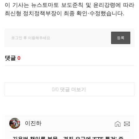
이 기사는 뉴스토마토 보도준칙 및 윤리강령에 따라
최신형 정치정책부장이 최종 확인·수정했습니다.
댓글
0
0/0
댓글 더보기
이진하