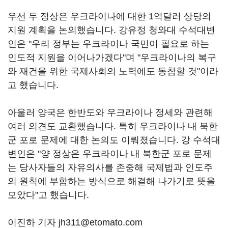
우선 두 정상은 우크라이나에 대한 1억달러 상당의
지원 계획을 논의했습니다. 강유정 청와대 수석대변
인은 "우리 정부는 우크라이나 국민이 필요로 하는
인도적 지원을 이어나가겠다"며 "우크라이나의 복구
와 재건을 위한 국제사회의 노력에도 동참할 것"이라
고 했습니다.
아울러 양국은 한반도와 우크라이나 정세와 관련해
여러 의견도 교환했습니다. 특히 우크라이나 내 북한
군 포로 문제에 대한 논의도 이뤄졌습니다. 강 수석대
변인은 "양 정상은 우크라이나 내 북한군 포로 문제
는 당사자들의 자유의사를 존중해 국제법과 인도주
의 원칙에 부합하는 방식으로 해결해 나가기로 뜻을
모았다"고 했습니다.
이진하 기자 jh311@etomato.com