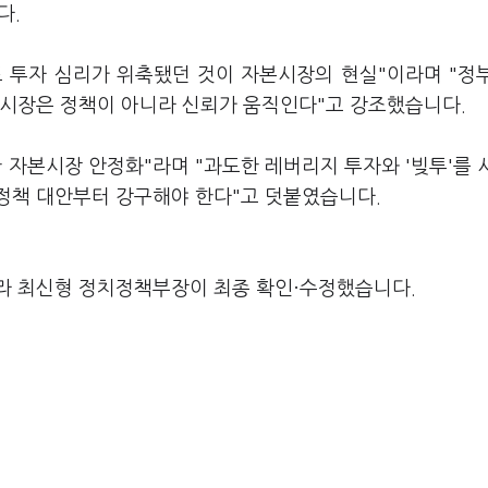
다.
 투자 심리가 위축됐던 것이 자본시장의 현실"이라며 "정
 시장은 정책이 아니라 신뢰가 움직인다"고 강조했습니다.
 자본시장 안정화"라며 "과도한 레버리지 투자와 '빚투'를 
정책 대안부터 강구해야 한다"고 덧붙였습니다.
라 최신형 정치정책부장이 최종 확인·수정했습니다.