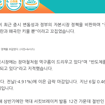
이 최근 증시 변동성과 정부의 자본시장 정책을 비판하며 
혼란과 왜곡만 키울 뿐"이라고 꼬집었습니다.
 정책을 꼬집었다. (사진=뉴시스)
주식시장에는 장마철처럼 먹구름이 드리우고 있다"며 "반도체
대되고 있다"라고 지적했습니다.
 전날(-4.91%)에 이은 급락 마감입니다. 지난 6일 0.4
세입니다.
해 상반기에만 역대 서킷브레이커 발동 12건 가운데 절반인