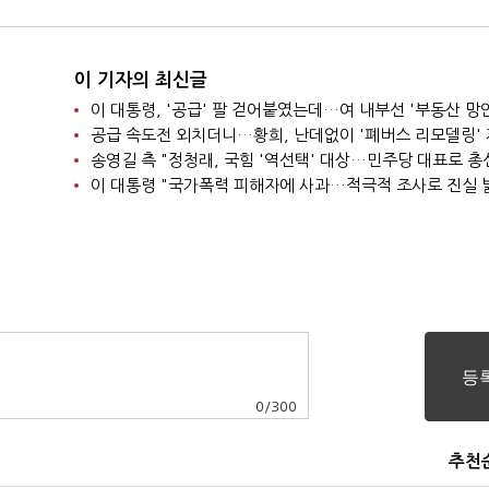
이 기자의 최신글
공급 속도전 외치더니…황희, 난데없이 '폐버스 리모델링'
이 대통령 "국가폭력 피해자에 사과…적극적 조사로 진실 
0
/
300
추천