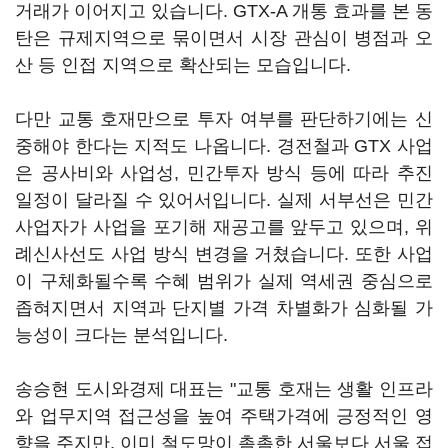
거래가 이어지고 있습니다. GTX-A 개통 효과를 본 동
탄은 규제지역으로 묶이면서 시장 관심이 병점과 오
산 등 인접 지역으로 확산되는 모습입니다.
다만 교통 호재만으로 투자 여부를 판단하기에는 신
중해야 한다는 지적도 나옵니다. 경전철과 GTX 사업
은 공사비와 사업성, 민간투자 방식 등에 따라 추진
일정이 달라질 수 있어서입니다. 실제 서부선은 민간
사업자가 사업을 포기해 재공고를 앞두고 있으며, 위
례신사선도 사업 방식 변경을 거쳤습니다. 또한 사업
이 구체화될수록 수혜 범위가 실제 역세권 중심으로
좁혀지면서 지역과 단지별 가격 차별화가 심화될 가
능성이 크다는 분석입니다.
송승현 도시와경제 대표는 "교통 호재는 생활 인프라
와 업무지역 접근성을 높여 주택가격에 긍정적인 영
향을 주지만, 이미 철도망이 촘촘한 서울보다 서울 접