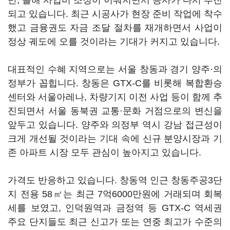
만, 올해 사업비 조정이 이뤄지면서 공사가 다시 추진
되고 있습니다. 최근 시공사가 현장 준비 작업에 착수
했고 금융권도 자금 조달 절차를 재개하면서 사업이
정상 궤도에 오를 것이라는 기대가 커지고 있습니다.
대표적인 수혜 지역으로는 서울 창동과 경기 양주·의
정부가 꼽힙니다. 창동은 GTX-C를 비롯해 복합환승
센터와 서울아레나, 차량기지 이전 사업 등이 함께 추
진되면서 서울 동북권 교통·문화 거점으로의 변신을
앞두고 있습니다. 양주와 의정부 역시 강남 접근성이
크게 개선될 것이라는 기대 속에 신규 분양시장과 기
존 아파트 시장 모두 관심이 높아지고 있습니다.
가격도 반응하고 있습니다. 창동역 인근 창동주공3단
지 전용 58㎡는 최근 7억6000만원에 거래되며 회복
세를 보였고, 인덕원역과 금정역 등 GTX-C 역세권
주요 단지들도 최근 신고가 또는 연중 최고가 수준의