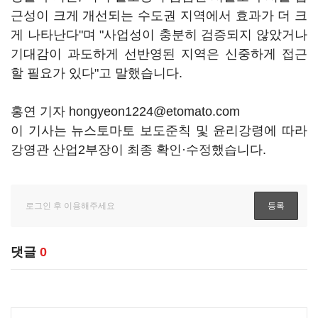
근성이 크게 개선되는 수도권 지역에서 효과가 더 크
게 나타난다"며 "사업성이 충분히 검증되지 않았거나
기대감이 과도하게 선반영된 지역은 신중하게 접근
할 필요가 있다"고 말했습니다.
홍연 기자 hongyeon1224@etomato.com
이 기사는 뉴스토마토 보도준칙 및 윤리강령에 따라
강영관 산업2부장이 최종 확인·수정했습니다.
댓글
0