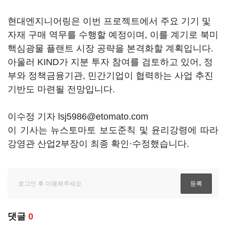
현대엔지니어링은 이번 프로젝트에서 주요 기기 및
자재 구매 역무를 수행할 예정이며, 이를 계기로 북미
핵심광물 플랜트 시장 공략을 본격화할 계획입니다.
아울러 KIND가 지분 투자 참여를 검토하고 있어, 정
부와 정책금융기관, 민간기업이 협력하는 사업 추진
기반도 마련될 전망입니다.
이수정 기자 lsj5986@etomato.com
이 기사는 뉴스토마토 보도준칙 및 윤리강령에 따라
강영관 산업2부장이 최종 확인·수정했습니다.
댓글
0