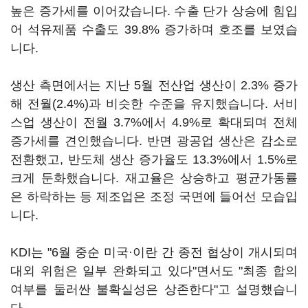
높은 증가세를 이어갔습니다. 수출 단가 상승에 힘입
어 석유제품 수출도 39.8% 증가하며 호조를 보였습
니다.
생산 측면에서는 지난 5월 전산업 생산이 2.3% 증가
해 전월(2.4%)과 비슷한 수준을 유지했습니다. 서비
스업 생산이 전월 3.7%에서 4.9%로 확대되며 전체
증가세를 견인했습니다. 반면 광공업 생산은 감소로
전환했고, 반도체 생산 증가율도 13.3%에서 1.5%로
크게 둔화했습니다. 재고율은 상승하고 평균가동률
은 하락하는 등 제조업은 조정 국면에 들어선 모습입
니다.
KDI는 "6월 중순 미국·이란 간 종전 협상이 개시되며
대외 위험은 일부 완화되고 있다"면서도 "최종 합의
여부를 둘러싼 불확실성은 상존한다"고 설명했습니