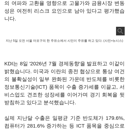
의 여파와 고환율 영향으로 고물가와 금융시장 변동
성은 여전히 리스크 요인으로 남아 있다고 평가했습
니다.
지난 5일 오전 서울 마포구의 한 주유소에서 시민이 주유를 하고 있다. (사진=뉴시스)
KDI는 8일 '2026년 7월 경제동향'을 발표하고 이같이
밝혔습니다. 미국과 이란의 종전 협상으로 통상 여건
의 불확실성이 일부 완화된 가운데 반도체를 비롯한
정보통신기술(ICT) 품목이 수출 증가세를 이끌고, 서
비스업도 견조한 성장세를 이어가며 경기 회복을 뒷
받침하고 있다고 분석했습니다.
실제 지난달 수출은 일평균 기준 반도체가 179.6%,
컴퓨터가 281.6% 증가하는 등 ICT 품목을 중심으로