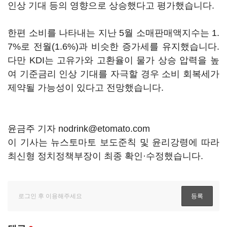
인상 기대 등의 영향으로 상승했다고 평가했습니다.
한편 소비를 나타내는 지난 5월 소매판매액지수는 1.
7%로 전월(1.6%)과 비슷한 증가세를 유지했습니다.
다만 KDI는 고유가와 고환율이 물가 상승 압력을 높
여 기준금리 인상 기대를 자극할 경우 소비 회복세가
제약될 가능성이 있다고 전망했습니다.
윤금주 기자 nodrink@etomato.com
이 기사는 뉴스토마토 보도준칙 및 윤리강령에 따라
최신형 정치정책부장이 최종 확인·수정했습니다.