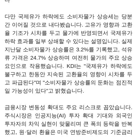
다
다만 국제유가 하락에도 소비자물가 상승세는 당분
간 이어질 것으로 내다봤습니다. 고유가 영향과 고환
율 기조가 시차를 두고 물가에 반영되면서 국제유가
하락 효과를 일부 상쇄할 수 있다는 설명입니다. 실제
지난달 소비자물가 상승률은 3.2%를 기록했고, 석유
류 가격은 24.7% 상승하며 여전히 물가의 주요 상승
요인으로 작용했습니다. KDI는 "국제유가 하락에도
불구하고 한동안 지속된 고환율의 영향이 시차를 두
고 파급된다"며 "소비자물가 상승률의 둔화는 점진적
일 가능성이 있다"고 밝혔습니다.
금융시장 변동성 확대도 주요 리스크로 꼽았습니다.
주식시장은 인공지능(AI) 투자 확대 기대와 외국인
투자자의 차익 실현이 맞물리며 큰 폭의 등락을 반복
했고, 원·달러 환율은 미국 연방준비제도의 기준금리