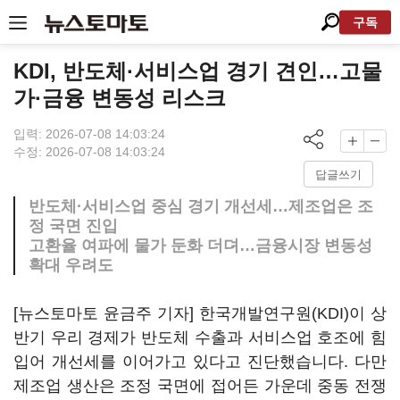
구독
KDI, 반도체·서비스업 경기 견인…고물
가·금융 변동성 리스크
입력: 2026-07-08 14:03:24
수정: 2026-07-08 14:03:24
답글쓰기
반도체·서비스업 중심 경기 개선세…제조업은 조
정 국면 진입
고환율 여파에 물가 둔화 더뎌…금융시장 변동성
확대 우려도
[뉴스토마토 윤금주 기자] 한국개발연구원(KDI)이 상
반기 우리 경제가 반도체 수출과 서비스업 호조에 힘
입어 개선세를 이어가고 있다고 진단했습니다. 다만
제조업 생산은 조정 국면에 접어든 가운데 중동 전쟁