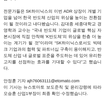
전문가들은 SK하이닉스의 이번 ADR 상장이 개별 기
업을 넘어 한국 반도체 산업의 위상을 높이는 전환점
이 될 것이라고 내다봤습니다. 김대종 세종대학교 경
영학과 교수는 “국내 반도체 기업이 글로벌 핵심 자
본시장에 직접 안착해 ‘K반도체’의 위상을 한층 더 높
이는 계기가 될 것”이라며 “SK하이닉스로서도 빅테
크 기업과의 협력 및 파트너십 구축이 용이해지고, 반
도체 산업 내 글로벌 표준을 주도하는 데 있어 유리한
고지를 선점하는 효과를 기대할 수 있다”고 했습니
다.
안정훈 기자 ajh76063111@etomato.com
이 기사는 뉴스토마토 보도준칙 및 윤리강령에 따라
오승훈 산업1부장이 최종 확인·수정했습니다.