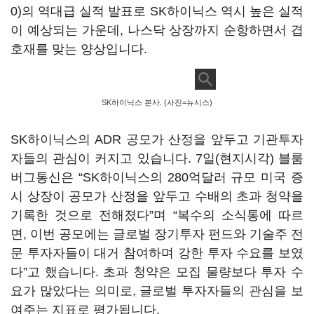
0)
의 역대급 실적 발표로 SK하이닉스 역시 높은 실적
이 예상되는 가운데, 나스닥 상장까지 순항하면서 겹
호재를 맞는 양상입니다.
SK하이닉스 본사. (사진=뉴시스)
SK하이닉스의 ADR 공모가 산정을 앞두고 기관투자
자들의 관심이 커지고 있습니다. 7일(현지시각) 블룸
버그통신은 “SK하이닉스의 280억달러 규모 미국 증
시 상장이 공모가 산정을 앞두고 수배의 초과 청약을
기록한 것으로 전해졌다”며 “복수의 소식통에 따르
면, 이번 공모에는 글로벌 장기투자 펀드와 기술주 전
문 투자자들이 대거 참여하며 강한 투자 수요를 보였
다”고 했습니다. 초과 청약은 모집 물량보다 투자 수
요가 많았다는 의미로, 글로벌 투자자들의 관심을 보
여주는 지표로 평가됩니다.