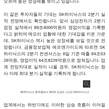
오르며 높은 성장세를 보이고 있습니다.
이 같은 투자자들의 기대는 SK하이닉스의 2분기 실
적 전망에서도 확인됩니다. 앞서 삼성전자가 2분기
잠정 실적에서 89조4000억원의 영업이익을 기록했
다고 밝히며 메모리 업황에 대한 기대감을 키운 가운
데, SK하이닉스 역시 높은 성장세를 보일 것으로 전
망됩니다. 금융정보업체 에프앤가이드에 따르면 SK
하이닉스의 2분기 컨센서스는 8일 기준 매출 84조53
26억원, 영업이익 64조8226억원으로 점쳐집니다. 업
계 전망치대로 실적이 나올 경우, SK하이닉스는 창
사 이래 최대 분기 실적을 기록하게 됩니다.
SK하이닉스 청주캠퍼스 M15X 조감도. (사진=SK하이닉스)
업계에서는 하반기에도 이러한 상승 흐름이 이어질