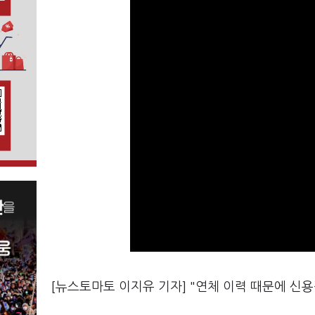
[뉴스토마토 이지유 기자] "연체 이력 때문에 신