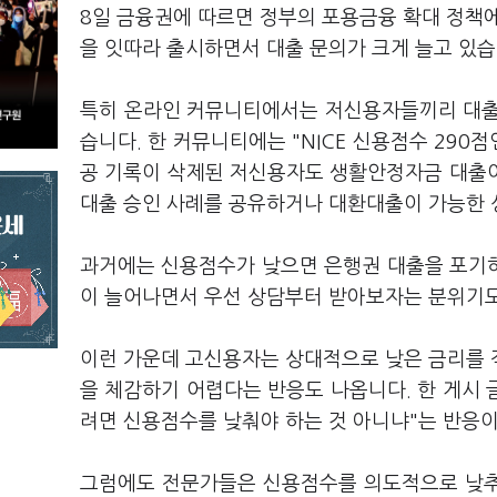
8일 금융권에 따르면 정부의 포용금융 확대 정책
을 잇따라 출시하면서 대출 문의가 크게 늘고 있
특히 온라인 커뮤니티에서는 저신용자들끼리 대출 
습니다. 한 커뮤니티에는 "NICE 신용점수 290
공 기록이 삭제된 저신용자도 생활안정자금 대출이
대출 승인 사례를 공유하거나 대환대출이 가능한 
과거에는 신용점수가 낮으면 은행권 대출을 포기
이 늘어나면서 우선 상담부터 받아보자는 분위기
이런 가운데 고신용자는 상대적으로 낮은 금리를 
을 체감하기 어렵다는 반응도 나옵니다. 한 게시 
려면 신용점수를 낮춰야 하는 것 아니냐"는 반응이
그럼에도 전문가들은 신용점수를 의도적으로 낮추