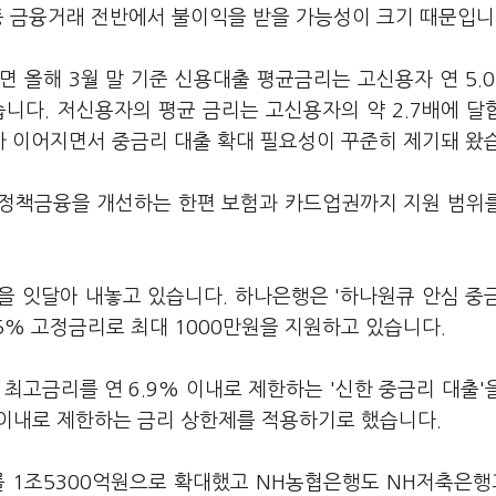
등 금융거래 전반에서 불이익을 받을 가능성이 크기 때문입니
 올해 3월 말 기준 신용대출 평균금리는 고신용자 연 5.0
됐습니다. 저신용자의 평균 금리는 고신용자의 약 2.7배에 달
 이어지면서 중금리 대출 확대 필요성이 꾸준히 제기돼 왔
 정책금융을 개선하는 한편 보험과 카드업권까지 지원 범위
을 잇달아 내놓고 있습니다. 하나은행은 '하나원큐 안심 중
.5% 고정금리로 최대 1000만원을 지원하고 있습니다.
최고금리를 연 6.9% 이내로 제한하는 '신한 중금리 대출'
 이내로 제한하는 금리 상한제를 적용하기로 했습니다.
를 1조5300억원으로 확대했고 NH농협은행도 NH저축은행