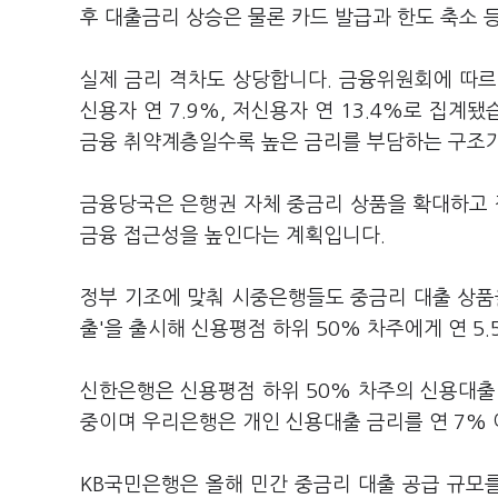
후 대출금리 상승은 물론 카드 발급과 한도 축소 
실제 금리 격차도 상당합니다. 금융위원회에 따르면
신용자 연 7.9%, 저신용자 연 13.4%로 집계
금융 취약계층일수록 높은 금리를 부담하는 구조가
금융당국은 은행권 자체 중금리 상품을 확대하고
금융 접근성을 높인다는 계획입니다.
정부 기조에 맞춰 시중은행들도 중금리 대출 상품
출'을 출시해 신용평점 하위 50% 차주에게 연 5
신한은행은 신용평점 하위 50% 차주의 신용대출 
중이며 우리은행은 개인 신용대출 금리를 연 7%
KB국민은행은 올해 민간 중금리 대출 공급 규모