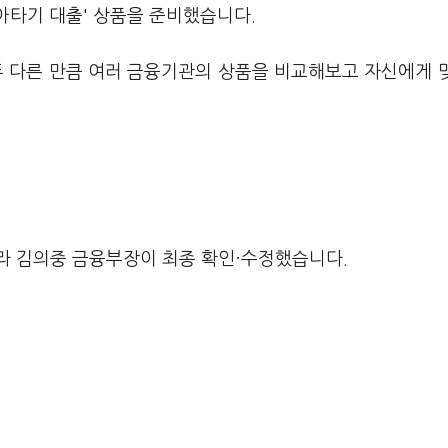
아타기 대출' 상품을 준비했습니다.
두 다른 만큼 여러 금융기관의 상품을 비교해보고 자신에게 
라 김의중 금융부장이 최종 확인·수정했습니다.