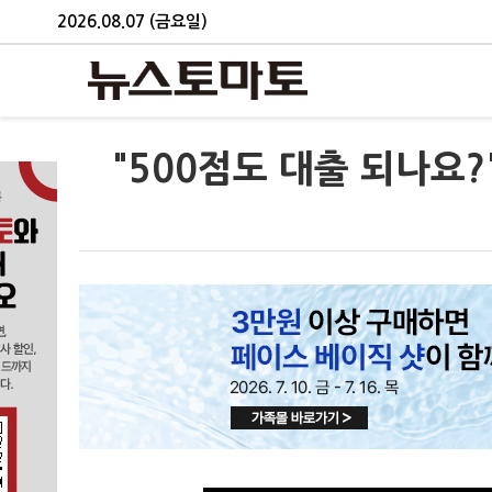
2026.08.07 (금요일)
"500점도 대출 되나요