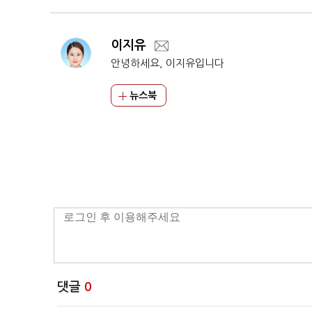
이지유
안녕하세요, 이지유입니다
뉴스북
댓글
0