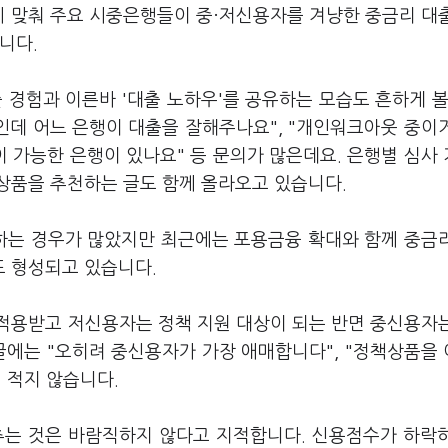
에 맞춰 주요 시중은행들이 중·저신용자를 겨냥한 중금리 대
습니다.
경험과 이른바 '대출 노하우'를 공유하는 모습도 흔하게 볼
점인데 어느 은행이 대출을 잘해주나요", "개인워크아웃 중이
 가능한 은행이 있나요" 등 문의가 많은데요. 은행별 심사
상품을 추천하는 글도 함께 올라오고 있습니다.
하는 경우가 많았지만 최근에는 포용금융 확대와 함께 중금
도 형성되고 있습니다.
적용받고 저신용자는 정책 지원 대상이 되는 반면 중신용자
글에는 "오히려 중신용자가 가장 애매합니다", "정책상품을
 적지 않습니다.
는 것은 바람직하지 않다고 지적합니다. 신용점수가 하락