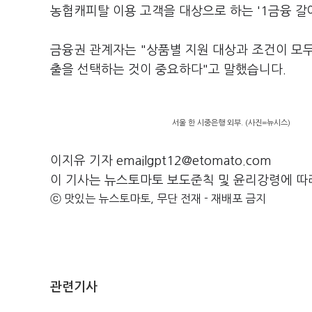
농협캐피탈 이용 고객을 대상으로 하는 '1금융 갈
금융권 관계자는 "상품별 지원 대상과 조건이 모
출을 선택하는 것이 중요하다"고 말했습니다.
서울 한 시중은행 외부. (사진=뉴시스)
이지유 기자 emailgpt12@etomato.com
이 기사는 뉴스토마토 보도준칙 및 윤리강령에 따
ⓒ 맛있는 뉴스토마토, 무단 전재 - 재배포 금지
관련기사