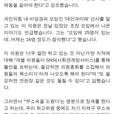
제동을 걸어야 한다"고 강조했습니다.
국민의힘 내 비당권파 모임인 '대안과미래' 간사를 맡
고 있는 이 의원은 전날 있었던 조찬 모임에서 나온
이야기도 언급했습니다. 그는 "모임에 25명이 있는
데, 어제는 16명 정도가 참석했다"고 했습니다.
이 의원은 '너무 말만 하고 있는 것 아닌가'란 지적에
대해 "개별 의원들이 SNS(사회관계망서비스)를 통해
불만을 표하는데, 필요하면 의원총회를 소집해서 의
원들의 목소리가 터져 나오도록 해야 된다"며 "또 필
요하면 연판장 같은 것도 돌릴 수 있다"고 답했습니
다.
그러면서 "'무소속을 도왔다'는 명분으로 징계를 한다
고 하는데, 우리 최고위원 중에도 자기 지역구 무소속