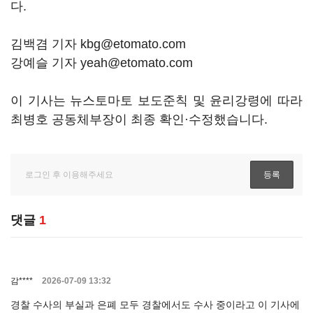
다.
김백겸 기자 kbg@etomato.com
강예슬 기자 yeah@etomato.com
이 기사는 뉴스토마토 보도준칙 및 윤리강령에 따라
최병호 공동체부장이 최종 확인·수정했습니다.
댓글
1
감****
2026-07-09 13:32
경찰 수사의 부실과 은폐 모두 경찰에서도 수사 중이라고 이 기사에