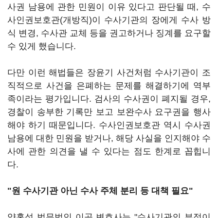
사권 남용에 관한 민원이 이유 있다고 판단될 때, 수
사인권보호관(개방직)이 수사기관의 장에게 수사 방
식 변경, 수사관 교체 등을 권고하거나 징계를 요구할
수 있게 했습니다.
다만 이런 해법들은 장윤기 사건처럼 수사기관이 조
직적으로 사건을 은폐하는 문제를 해결하기에 역부
족이라는 평가입니다. 검사의 수사권이 폐지될 경우,
경찰이 송부한 기록만 보고 보완수사 요구권을 행사
해야 하기 때문입니다. 수사인권보호관 역시 수사권
남용에 대한 민원을 받거나, 해당 사실을 인지해야 수
사에 관한 의견을 낼 수 있다는 점도 한계로 꼽힙니
다.
"원 수사기관 아닌 수사 주체 분리 등 대책 필요"
양홍석 법무법인 이공 변호사는 "수사기관의 부정이