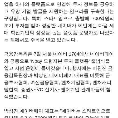
업을 하나의 플랫폼으로 연결해 투자 정보를 공유하
고 유망 기업 발굴을 지원하는 인프라를 구축한다는
구상입니다. 특히 스타트업으로 출발해 700억원의
초기 투자를 받아 성장한 네이버가 이번에는 다음 세
대 혁신기업의 성장을 돕는 플랫폼 운영자로 나섰다
는 점에서도 주목을 받고 있습니다.
금융감독원은 7일 서울 네이버 1784에서 네이버페이
와 공동으로 'Npay 모험자본 투자 플랫폼' 출범식을
열고 시범 운영에 들어갔습니다. 행사에는 이찬진 금
융감독원장과 박상진 네이버페이 대표를 비롯해 금
융투자협회, 여신금융협회, 벤처기업협회, 벤처캐피
탈협회, 증권사·VC·신기사·벤처기업 관계자들이 참
석했습니다.
박상진 네이버페이 대표는 "네이버는 스타트업으로