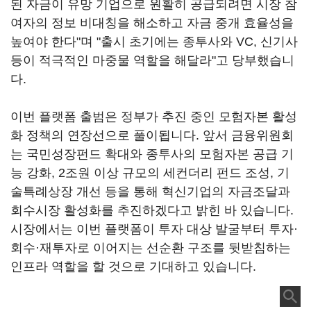
된 자금이 유망 기업으로 원활히 공급되려면 시장 참
여자의 정보 비대칭을 해소하고 자금 중개 효율성을
높여야 한다"며 "출시 초기에는 종투사와 VC, 신기사
등이 적극적인 마중물 역할을 해달라"고 당부했습니
다.
이번 플랫폼 출범은 정부가 추진 중인 모험자본 활성
화 정책의 연장선으로 풀이됩니다. 앞서 금융위원회
는 국민성장펀드 확대와 종투사의 모험자본 공급 기
능 강화, 2조원 이상 규모의 세컨더리 펀드 조성, 기
술특례상장 개선 등을 통해 혁신기업의 자금조달과
회수시장 활성화를 추진하겠다고 밝힌 바 있습니다.
시장에서는 이번 플랫폼이 투자 대상 발굴부터 투자·
회수·재투자로 이어지는 선순환 구조를 뒷받침하는
인프라 역할을 할 것으로 기대하고 있습니다.