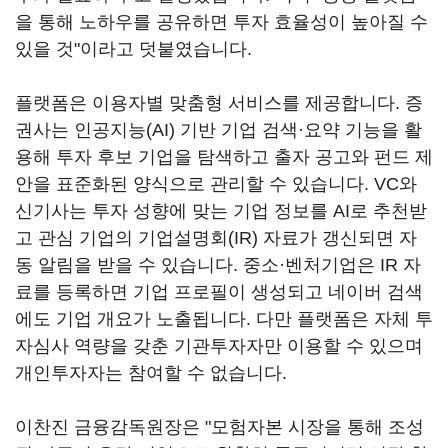
을 통해 노하우를 공유하면 투자 효율성이 높아질 수
있을 것"이라고 덧붙였습니다.
플랫폼은 이용자별 맞춤형 서비스를 제공합니다. 증
권사는 인공지능(AI) 기반 기업 검색·요약 기능을 활
용해 투자 후보 기업을 탐색하고 출자 공고와 펀드 제
안을 표준화된 양식으로 관리할 수 있습니다. VC와
신기사는 투자 성향에 맞는 기업 정보를 AI로 추천받
고 관심 기업의 기업설명회(IR) 자료가 갱신되면 자
동 알림을 받을 수 있습니다. 중소·벤처기업은 IR 자
료를 등록하면 기업 프로필이 생성되고 네이버 검색
에도 기업 개요가 노출됩니다. 다만 플랫폼은 자체 투
자심사 역량을 갖춘 기관투자자만 이용할 수 있으며
개인투자자는 참여할 수 없습니다.
이찬진 금융감독원장은 "모험자본 시장을 통해 조성