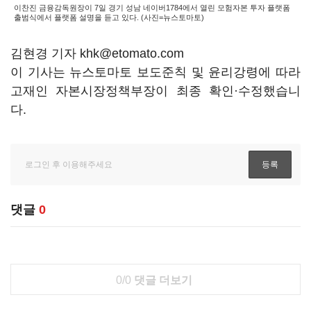
이찬진 금융감독원장이 7일 경기 성남 네이버1784에서 열린 모험자본 투자 플랫폼
출범식에서 플랫폼 설명을 듣고 있다. (사진=뉴스토마토)
김현경 기자 khk@etomato.com
이 기사는 뉴스토마토 보도준칙 및 윤리강령에 따라
고재인 자본시장정책부장이 최종 확인·수정했습니
다.
댓글
0
0/0
댓글 더보기