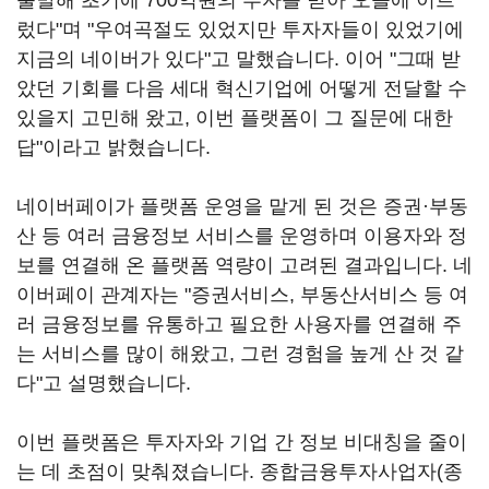
출발해 초기에 700억원의 투자를 받아 오늘에 이르
렀다"며 "우여곡절도 있었지만 투자자들이 있었기에
지금의 네이버가 있다"고 말했습니다. 이어 "그때 받
았던 기회를 다음 세대 혁신기업에 어떻게 전달할 수
있을지 고민해 왔고, 이번 플랫폼이 그 질문에 대한
답"이라고 밝혔습니다.
네이버페이가 플랫폼 운영을 맡게 된 것은 증권·부동
산 등 여러 금융정보 서비스를 운영하며 이용자와 정
보를 연결해 온 플랫폼 역량이 고려된 결과입니다. 네
이버페이 관계자는 "증권서비스, 부동산서비스 등 여
러 금융정보를 유통하고 필요한 사용자를 연결해 주
는 서비스를 많이 해왔고, 그런 경험을 높게 산 것 같
다"고 설명했습니다.
이번 플랫폼은 투자자와 기업 간 정보 비대칭을 줄이
는 데 초점이 맞춰졌습니다. 종합금융투자사업자(종